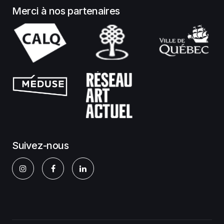
Merci à nos partenaires
Suivez-nous