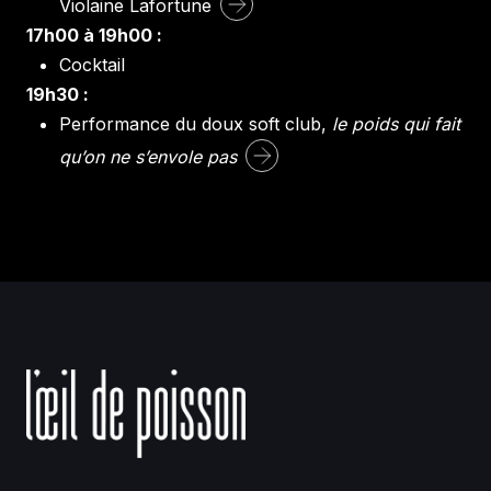
Violaine Lafortune
17h00 à 19h00 :
Cocktail
19h30 :
Performance du doux soft club,
le poids qui fait
qu’on ne s’envole pas