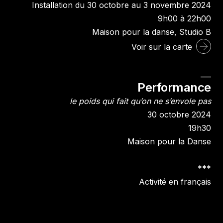
Installation du 30 octobre au 3 novembre 2024
9h00 à 22h00
Maison pour la danse, Studio B
Voir sur la carte
___
Performance
le poids qui fait qu’on ne s’envole pas
30 octobre 2024
19h30
Maison pour la Danse
***
Activité en français