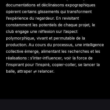
documentations et déclinaisons expographiques
opèrent certains glissements qui transforment
l’expérience du regardeur. En revisitant
constamment les potentiels de chaque projet, le
club engage une réflexion sur l’aspect
polymorphique, vivant et permutable de la
production. Au cours du processus, une intelligence
collective émerge, alimentant les recherches et les
réalisations : s’inter-influencer, voir la force de
l’inspirant pour l’inspiré, copier-coller, se lancer la
balle, attraper ⇄ relancer.