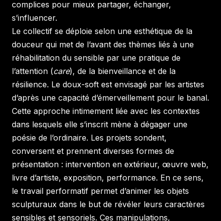
complices pour mieux partager, échanger,
s’influencer.
Le collectif se déploie selon une esthétique de la
douceur qui met de l’avant des thèmes liés à une
réhabilitation du sensible par une pratique de
l’attention (
care
), de la bienveillance et de la
résilience. Le doux-soft est envisagé par les artistes
d’après une capacité d’émerveillement pour le banal.
Cette approche intimement liée avec les contextes
dans lesquels elle s’inscrit mène à dégager une
poésie de l’ordinaire. Les projets sondent,
conversent et prennent diverses formes de
présentation : intervention en extérieur, œuvre web,
livre d’artiste, exposition, performance. En ce sens,
le travail performatif permet d’animer les objets
sculpturaux dans le but de révéler leurs caractères
sensibles et sensoriels. Ces manipulations,