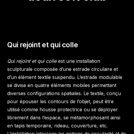
Qui rejoint et qui colle
Qui rejoint et qui colle
est une installation
sculpturale composée d’une estrade circulaire et
d’un élément textile suspendu. L’estrade modulable
se divise en quatre éléments mobiles permettant
diverses configurations spatiales. Le textile, conçu
pour épouser les contours de l’objet, peut être
utilisé comme housse protectrice ou se déployer
librement dans l’espace, se métamorphosant ainsi
en tapis temporaire, rideau, couverture, etc.
L’installation interroge les notions de circularité et de