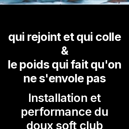
qui rejoint et qui colle
&
le poids qui fait qu'on
ne s'envole pas
Installation et
performance du
doux soft club