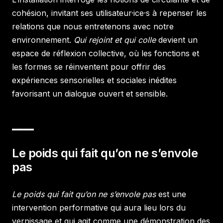
cohésion, invitant ses utilisateur·ice·s à repenser les
relations que nous entretenons avec notre
environnement.
Qui rejoint et qui colle
devient un
espace de réflexion collective, où les fonctions et
les formes se réinventent pour offrir des
expériences sensorielles et sociales inédites
favorisant un dialogue ouvert et sensible.
___
Le poids qui fait qu’on ne s’envole
pas
Le poids qui fait qu’on ne s’envole pas
est une
intervention performative qui aura lieu lors du
vernissage et qui agit comme une démonstration des