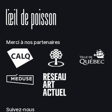
Merci à nos partenaires
Suivez-nous