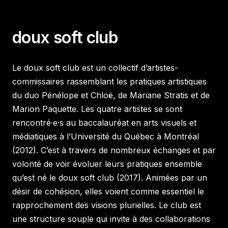
doux soft club
Le doux soft club est un collectif d’artistes-
commissaires rassemblant les pratiques artistiques
du duo Pénélope et Chloë, de Mariane Stratis et de
Marion Paquette. Les quatre artistes se sont
rencontré
·e·
s au baccalauréat en arts visuels et
médiatiques à l’Université du Québec à Montréal
(2012). C’est à travers de nombreux échanges et par
volonté de voir évoluer leurs pratiques ensemble
qu’est né le doux soft club (2017). Animées par un
désir de cohésion, elles voient comme essentiel le
rapprochement des visions plurielles. Le club est
une structure souple qui invite à des collaborations