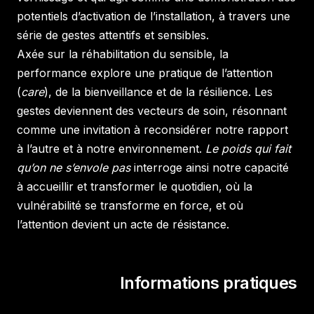
potentiels d’activation de l’installation, à travers une
série de gestes attentifs et sensibles.
Axée sur la réhabilitation du sensible, la
performance explore une pratique de l’attention
(
care
), de la bienveillance et de la résilience. Les
gestes deviennent des vecteurs de soin, résonnant
comme une invitation à reconsidérer notre rapport
à l’autre et à notre environnement.
Le poids qui fait
qu’on ne s’envole pas
interroge ainsi notre capacité
à accueillir et transformer le quotidien, où la
vulnérabilité se transforme en force, et où
l’attention devient un acte de résistance.
Informations pratiques