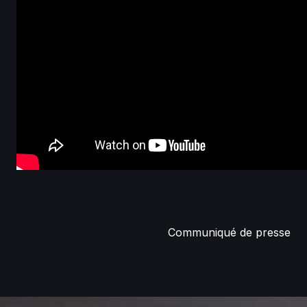
Communiqué de presse