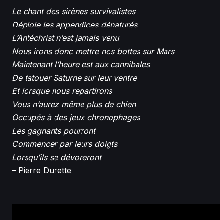
Le chant des sirènes survivalistes
Déploie les appendices dénaturés
L’Antéchrist n’est jamais venu
Nous irons donc mettre nos bottes sur Mars
Maintenant l’heure est aux cannibales
De tatouer Saturne sur leur ventre
Et lorsque nous repartirons
Vous n’aurez même plus de chien
Occupés à des jeux chronophages
Les gagnants pourront
Commencer par leurs doigts
Lorsqu’ils se dévoreront
– Pierre Durette