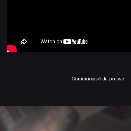
Communiqué de presse