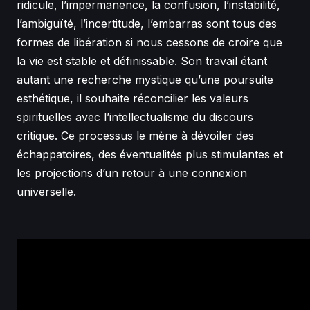
ridicule, l’impermanence, la confusion, l’instabilité,
l’ambiguïté, l’incertitude, l’embarras sont tous des
formes de libération si nous cessons de croire que
la vie est stable et définissable. Son travail étant
autant une recherche mystique qu’une poursuite
esthétique, il souhaite réconcilier les valeurs
spirituelles avec l’intellectualisme du discours
critique. Ce processus le mène à dévoiler des
échappatoires, des éventualités plus stimulantes et
les projections d’un retour à une connexion
universelle.