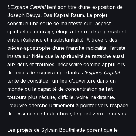
L’Espace Capital
tient son titre d’une exposition de
Joseph Beuys, Das
Kapital Raum. Le projet
constitue
une sorte de manifeste sur l’aspect
spirituel du courage, éloge à l’entre-deux persistant
entre résilience et insubstantialité. À travers des
pièces-apostrophe d’une franche radicalité, l’artiste
insiste sur l’idée que la spiritualité se rattache aussi
aux défis et troubles, nécessaire comme appui lors
de prises de risques importants.
L’Espace Capital
tente de constituer un lieu d’ouverture dans un
monde où la capacité de concentration se fait
toujours plus réduite, difficile, voire inexistante.
L’oeuvre cherche ultimement à pointer vers l’espace
de l’essence de toute chose, le point zéro, le noyau.
Les projets de Sylvain Bouthillette posent que le