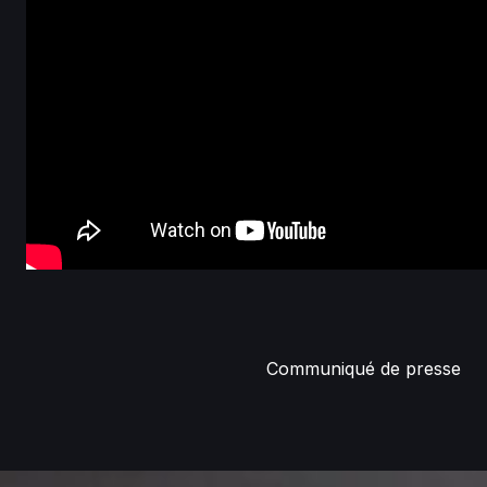
Communiqué de presse