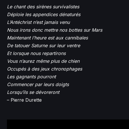
Le chant des sirènes survivalistes
Déploie les appendices dénaturés
L’Antéchrist n’est jamais venu
Nous irons donc mettre nos bottes sur Mars
Maintenant l’heure est aux cannibales
De tatouer Saturne sur leur ventre
Et lorsque nous repartirons
Vous n’aurez même plus de chien
Occupés à des jeux chronophages
Les gagnants pourront
Commencer par leurs doigts
Lorsqu’ils se dévoreront
– Pierre Durette