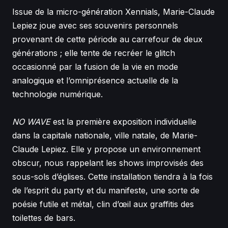
Issue de la micro-génération Xennials, Marie-Claude
Lepiez joue avec ses souvenirs personnels
provenant de cette période au carrefour de deux
générations ; elle tente de recréer le glitch
occasionné par la fusion de la vie en mode
analogique et l’omniprésence actuelle de la
technologie numérique.
NO WAVE
est la première exposition individuelle
dans la capitale nationale, ville natale, de Marie-
Claude Lepiez. Elle y propose un environnement
obscur, nous rappelant les shows improvisés des
sous-sols d’églises. Cette installation tiendra à la fois
de l’esprit du party et du manifeste, une sorte de
poésie futile et métal, clin d’œil aux graffitis des
toilettes de bars.