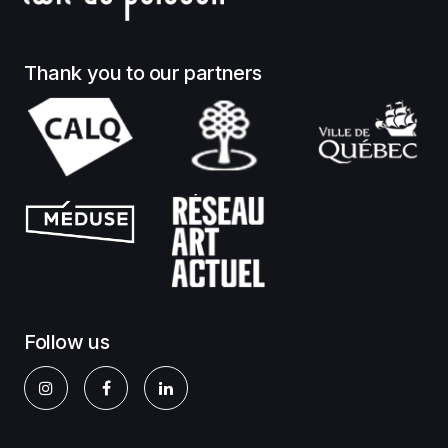
Thank you to our partners
Follow us