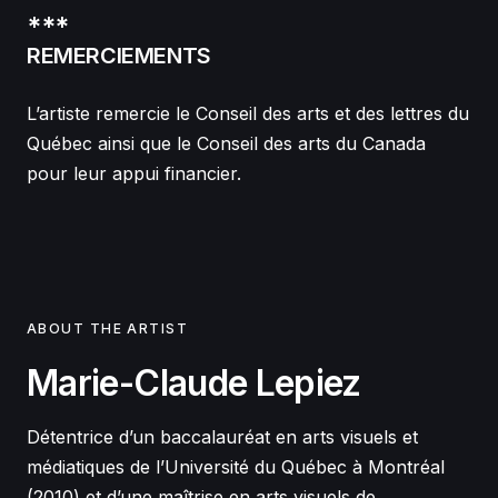
***
REMERCIEMENTS
L’artiste remercie le Conseil des arts et des lettres du
Québec ainsi que le Conseil des arts du Canada
pour leur appui financier.
ABOUT THE ARTIST
Marie-Claude Lepiez
Détentrice d’un baccalauréat en arts visuels et
médiatiques de l’Université du Québec à Montréal
(2010) et d’une maîtrise en arts visuels de