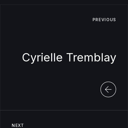
PREVIOUS
Cyrielle Tremblay
NEXT