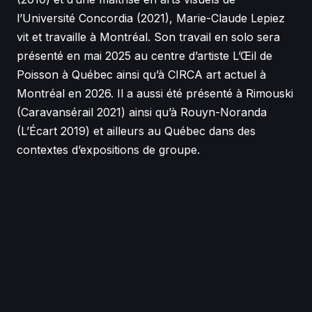
l’Université Concordia (2021), Marie-Claude Lepiez
vit et travaille à Montréal. Son travail en solo sera
présenté en mai 2025 au centre d’artiste L’Œil de
Poisson à Québec ainsi qu’à CIRCA art actuel à
Montréal en 2026. Il a aussi été présenté à Rimouski
(Caravansérail 2021) ainsi qu’à Rouyn-Noranda
(L’Écart 2019) et ailleurs au Québec dans des
contextes d’expositions de groupe.