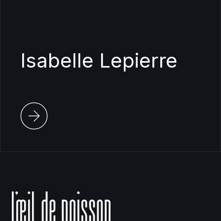
Isabelle Lepierre