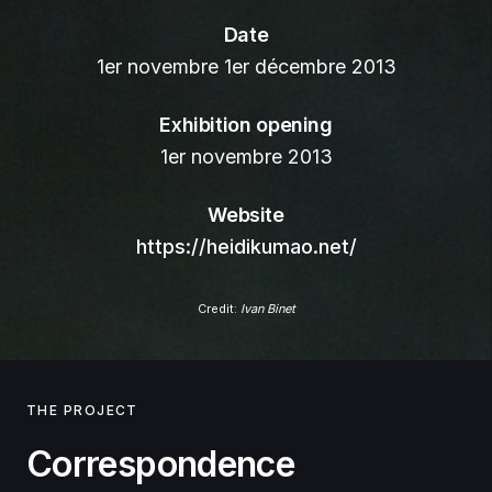
Date
1er novembre 1er décembre 2013
Exhibition opening
1er novembre 2013
Website
https://heidikumao.net/
Credit:
Ivan Binet
THE PROJECT
Correspondence