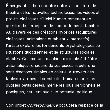
Émergeant de la rencontre entre la sculpture, le
théâtre et les nouvelles technologies, les vidéos et
projets cinétiques d’Heidi Kumao remettent en
question la perception de comportements familiers.
Au travers de ces créations hybrides (sculptures
cinétiques, animations et tableaux interactifs),
l’artiste explore les fondements psychologiques de
situations quotidiennes et de structures sociales
établies. Comme une machine minimale à théâtre
automatique, chacune de ses pièces répète une
série d’actions simples en galerie. À travers ces
tableaux animés et construits, Kumao montre en
quoi les petits gestes, même les plus personnels et
poétiques, peuvent avoir un potentiel politique.
Son projet
Correspondence
occupera l’espace de la