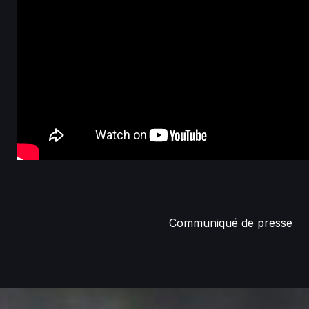
Communiqué de presse