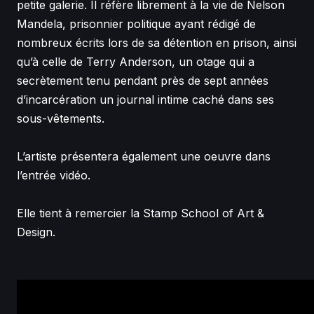
petite galerie. Il réfère librement à la vie de Nelson
Mandela, prisonnier politique ayant rédigé de
nombreux écrits lors de sa détention en prison, ainsi
qu’à celle de Terry Anderson, un otage qui a
secrètement tenu pendant près de sept années
d’incarcération un journal intime caché dans ses
sous-vêtements.
L’artiste présentera également une oeuvre dans
l’entrée vidéo.
Elle tient à remercier la Stamp School of Art &
Design.