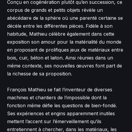
Conçu en cogénération plutôt qu’en succession, ce
corpus de grands et petits objets révèle un
abécédaire de la sphère où une parenté certaine se
décèle entre les différentes pièces. Fidèle à son
habitude, Mathieu célèbre également dans cette
exposition son amour pour la matérialité du monde
en proposant de prolifiques jeux de matériaux entre
bois, cuir, béton et laiton. Ainsi réunies dans un
même contexte, ses nouvelles œuvres font part de
la richesse de sa proposition.
François Mathieu se fait l’inventeur de diverses
machines et chantiers de l’impossible dont la
fonction même défie les questions de bien-fondé.
Ses expériences et engins apparemment inutiles
mettent l’accent sur l’émerveillement qu’ils
entretiennent à chercher, dans les matériaux, les