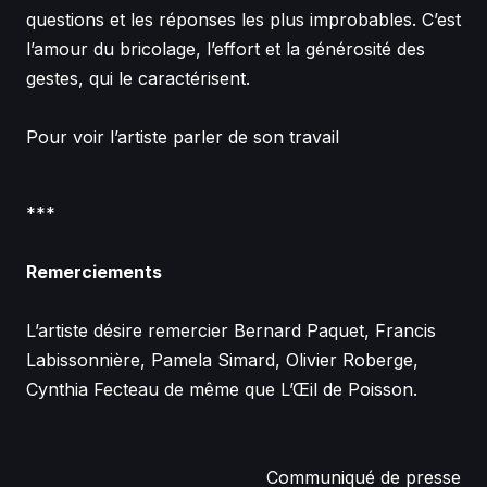
questions et les réponses les plus improbables. C’est
l’amour du bricolage, l’effort et la générosité des
gestes, qui le caractérisent.
Pour voir l’artiste parler de son travail
***
Remerciements
L’artiste désire remercier Bernard Paquet, Francis
Labissonnière, Pamela Simard, Olivier Roberge,
Cynthia Fecteau de même que L’Œil de Poisson.
Communiqué de presse