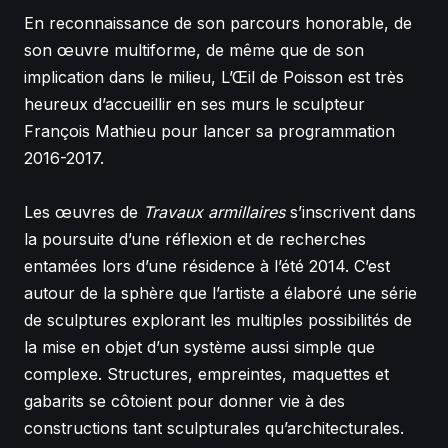
En reconnaissance de son parcours honorable, de
son œuvre multiforme, de même que de son
implication dans le milieu, L’Œil de Poisson est très
heureux d’accueillir en ses murs le sculpteur
François Mathieu pour lancer sa programmation
2016-2017.
Les œuvres de
Travaux armillaires
s’inscrivent dans
la poursuite d’une réflexion et de recherches
entamées lors d’une résidence à l’été 2014. C’est
autour de la sphère que l’artiste a élaboré une série
de sculptures explorant les multiples possibilités de
la mise en objet d’un système aussi simple que
complexe. Structures, empreintes, maquettes et
gabarits se côtoient pour donner vie à des
constructions tant sculpturales qu’architecturales.