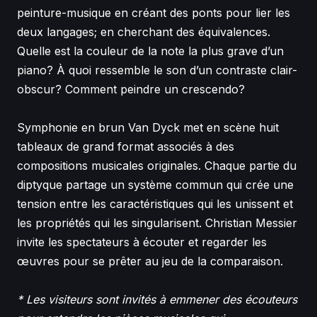
peinture-musique en créant des ponts pour lier les
deux langages; en cherchant des équivalences.
Quelle est la couleur de la note la plus grave d’un
piano? À quoi ressemble le son d’un contraste clair-
obscur? Comment peindre un crescendo?
Symphonie en brun Van Dyck met en scène huit
tableaux de grand format associés à des
compositions musicales originales. Chaque partie du
diptyque partage un système commun qui crée une
tension entre les caractéristiques qui les unissent et
les propriétés qui les singularisent. Christian Messier
invite les spectateurs à écouter et regarder les
œuvres pour se prêter au jeu de la comparaison.
* Les visiteurs sont invités à emmener des écouteurs