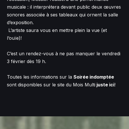
musicale : il interprétera devant public deux œuvres
sonores associée à ses tableaux qui ornent la salle
d’exposition.
L’artiste saura vous en mettre plein la vue (et
l’ouïe)!
C’est un rendez-vous à ne pas manquer le vendredi
3 février dès 19 h.
Toutes les informations sur la
Soirée indomptée
sont disponibles sur le site du Mois Multi
juste ici
!