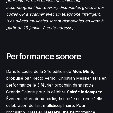
pour entendre les pièces musicales qui
accompagnent les œuvres, disponibles grâce à des
codes QR à scanner avec un téléphone intelligent.
(Les pièces musicales seront disponibles en ligne à
partir du 13 janvier à
cette adresse
)
_______
Performance sonore
Dans le cadre de la 24e édition du
Mois Multi,
propulsé par Recto Verso, Christian Messier sera en
performance le 3 février prochain dans notre
Grande Galerie pour la célèbre
Soirée indomptée
.
Évènement en deux partie, la soirée est une réelle
célébration de l’art multidisciplinaire. Pour
l’occasion, Messier réalisera une performance