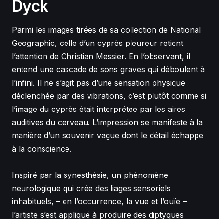
Dyck
Parmi les images tirées de sa collection de National
Geographic, celle d’un cyprès pleureur retient
l’attention de Christian Messier. En l’observant, il
entend une cascade de sons graves qui déboulent à
l’infini. Il ne s’agit pas d’une sensation physique
déclenchée par des vibrations, c’est plutôt comme si
l’image du cyprès était interprétée par les aires
auditives du cerveau. L’impression se manifeste à la
manière d’un souvenir vague dont le détail échappe
à la conscience.
Inspiré par la synesthésie, un phénomène
neurologique qui crée des liages sensoriels
inhabituels, – en l’occurrence, la vue et l’ouïe –
l’artiste s’est appliqué à produire des diptyques