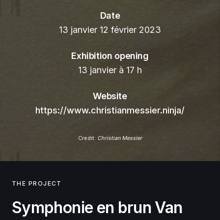
Date
13 janvier 12 février 2023
Exhibition opening
13 janvier à 17 h
Website
https://www.christianmessier.ninja/
Credit:
Christian Messier
THE PROJECT
Symphonie en brun Van