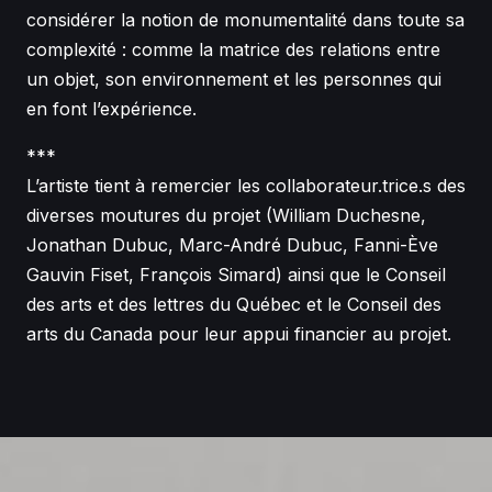
considérer la notion de monumentalité dans toute sa
complexité : comme la matrice des relations entre
un objet, son environnement et les personnes qui
en font l’expérience.
***
L’artiste tient à remercier les collaborateur.trice.s des
diverses moutures du projet (William Duchesne,
Jonathan Dubuc, Marc-André Dubuc, Fanni-Ève
Gauvin Fiset, François Simard) ainsi que le Conseil
des arts et des lettres du Québec et le Conseil des
arts du Canada pour leur appui financier au projet.