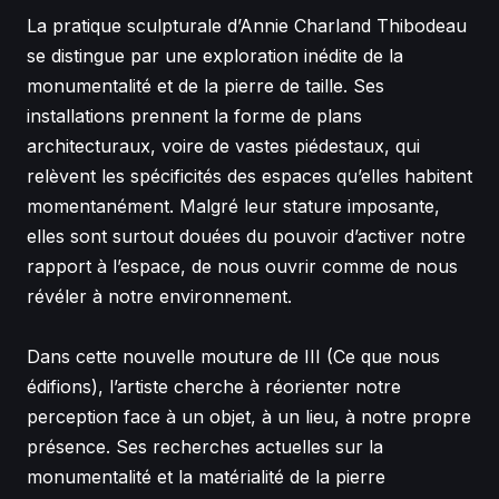
La pratique sculpturale d’Annie Charland Thibodeau
se distingue par une exploration inédite de la
monumentalité et de la pierre de taille. Ses
installations prennent la forme de plans
architecturaux, voire de vastes piédestaux, qui
relèvent les spécificités des espaces qu’elles habitent
momentanément. Malgré leur stature imposante,
elles sont surtout douées du pouvoir d’activer notre
rapport à l’espace, de nous ouvrir comme de nous
révéler à notre environnement.
Dans cette nouvelle mouture de
III (Ce que nous
édifions)
, l’artiste cherche à réorienter notre
perception face à un objet, à un lieu, à notre propre
présence. Ses recherches actuelles sur la
monumentalité et la matérialité de la pierre