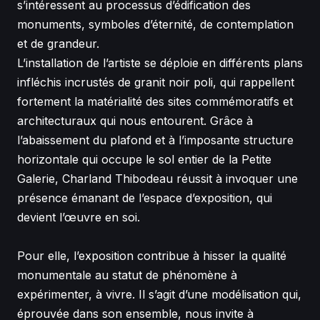
s’intéressent au processus d’édification des
monuments, symboles d’éternité, de contemplation
et de grandeur.
L’installation de l’artiste se déploie en différents plans
infléchis incrustés de granit noir poli, qui rappellent
fortement la matérialité des sites commémoratifs et
architecturaux qui nous entourent. Grâce à
l’abaissement du plafond et à l’imposante structure
horizontale qui occupe le sol entier de la
Petite
Galerie
, Charland Thibodeau réussit à invoquer une
présence émanant de l’espace d’exposition, qui
devient l’œuvre en soi.
Pour elle, l’exposition contribue à hisser la qualité
monumentale au statut de phénomène à
expérimenter, à vivre. Il s’agit d’une modélisation qui,
éprouvée dans son ensemble, nous invite à