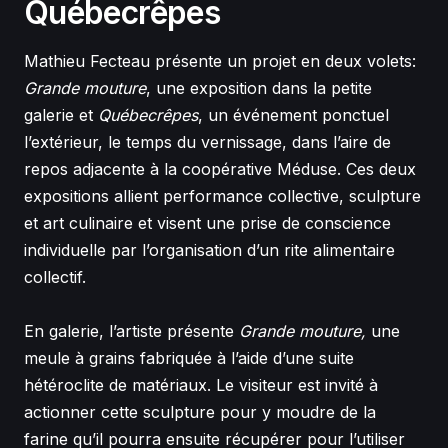
Québecrêpes
Mathieu Fecteau présente un projet en deux volets:
Grande mouture
, une exposition dans la petite
galerie et
Québecrêpes
, un événement ponctuel
l’extérieur, le temps du vernissage, dans l’aire de
repos adjacente à la coopérative Méduse. Ces deux
expositions allient performance collective, sculpture
et art culinaire et visent une prise de conscience
individuelle par l’organisation d’un rite alimentaire
collectif.
En galerie, l’artiste présente
Grande mouture,
une
meule à grains fabriquée à l’aide d’une suite
hétéroclite de matériaux. Le visiteur est invité à
actionner cette sculpture pour y moudre de la
farine qu’il pourra ensuite récupérer pour l’utiliser