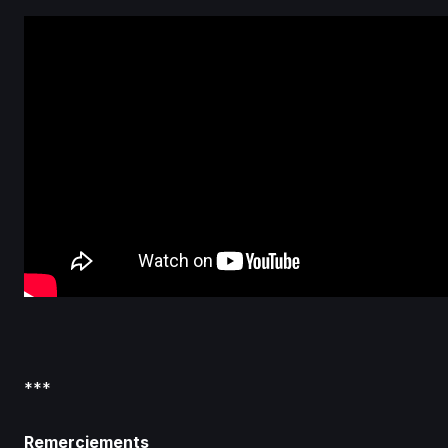
***
Remerciements