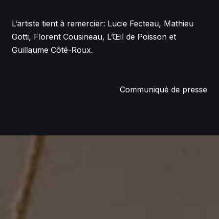
L’artiste tient à remercier: Lucie Fecteau, Mathieu
Gotti, Florent Cousineau, L’Œil de Poisson et
Guillaume Côté-Roux.
Communiqué de presse