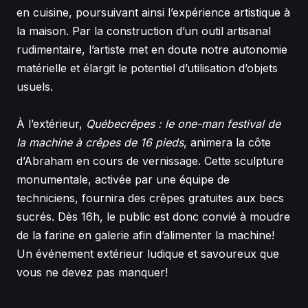
en cuisine, poursuivant ainsi l’expérience artistique à
la maison. Par la construction d’un outil artisanal
rudimentaire, l’artiste met en doute notre autonomie
matérielle et élargit le potentiel d’utilisation d’objets
usuels.
À l’extérieur,
Québecrêpes : le one-man festival de
la machine à crêpes de 16 pieds
, animera la côte
d’Abraham en cours de vernissage. Cette sculpture
monumentale, activée par une équipe de
techniciens, fournira des crêpes gratuites aux becs
sucrés. Dès 16h, le public est donc convié à moudre
de la farine en galerie afin d’alimenter la machine!
Un événement extérieur ludique et savoureux que
vous ne devez pas manquer!