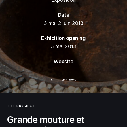
Date
3 mai 2 juin 2013
Exhibition opening
3 mai 2013
Website
Credit:
Ivan Binet
THE PROJECT
Grande mouture et