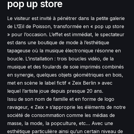
pop up store
Le visiteur est invité à pénétrer dans la petite galerie
de L’Œil de Poisson, transformée en « pop up store
» pour l’occasion. L’effet est immédiat, le spectateur
est dans une boutique de mode à l’esthétique
tapageuse où la musique électronique résonne en
boucle. L’installation : trois boucles vidéo, de la
musique et des foulards de soie imprimés combinés
en synergie, quelques objets géométriques en bois,
met en scène le label fictif « Zeix Berlin » avec
lequel l’artiste joue depuis presque 20 ans.
Issu de son nom de famille et en forme de logo
ravageur, « Zeix » s’approprie les éléments de notre
société de consommation comme les médias de
masse, la mode, la popculture, etc… Avec une
esthétique particulière ainsi qu’un certain niveau de