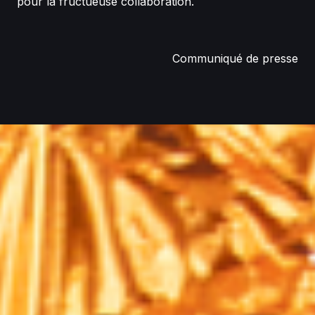
pour la fructueuse collaboration.
Communiqué de presse