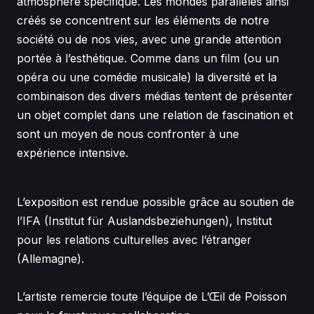
atmosphère spécifique. Les mondes parallèles ainsi
créés se concentrent sur les éléments de notre
société ou de nos vies, avec une grande attention
portée à l’esthétique. Comme dans un film (ou un
opéra ou une comédie musicale) la diversité et la
combinaison des divers médias tentent de présenter
un objet complet dans une relation de fascination et
sont un moyen de nous confronter à une
expérience intensive.
L’exposition est rendue possible grâce au soutien de
l’IFA (Institut für Auslandsbeziehungen), Institut
pour les relations culturelles avec l’étranger
(Allemagne).
L’artiste remercie toute l’équipe de L’Œil de Poisson