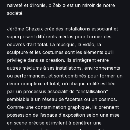
naiveté et d’ironie, « Zeix » est un miroir de notre
société.
Jérôme Chazeix crée des installations associant et
superposant différents médias pour former des
oeuvres d’art total. La musique, la vidéo, la
sculpture et les costumes sont les éléments qu’il
privilégie dans sa création. Ils s’intègrent entre
autres médiums à ses installations, environnements
ou performances, et sont combinés pour former un
décor complexe et total, où chaque entité est liée
par un processus associatif de “cristallisation”
semblable à un réseau de facettes ou un cosmos.
Comme une contamination graphique, ils prennent
possession de l’espace d´exposition selon une mise
en scène précise et invitent à pénétrer une