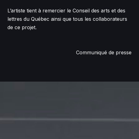
L’artiste tient à remercier le Conseil des arts et des
lettres du Québec ainsi que tous les collaborateurs
de ce projet.
Communiqué de presse