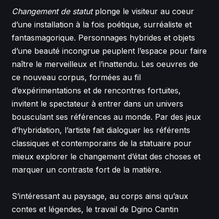
Changement de statut
plonge le visiteur au coeur
d’une installation à la fois poétique, surréaliste et
fantasmagorique. Personnages hybrides et objets
d’une beauté incongrue peuplent l’espace pour faire
naître le merveilleux et l’inattendu. Les oeuvres de
ce nouveau corpus, formées au fil
d’expérimentations et de rencontres fortuites,
invitent le spectateur à entrer dans un univers
bousculant ses références au monde. Par des jeux
d’hybridation, l’artiste fait dialoguer les référents
classiques et contemporains de la statuaire pour
mieux explorer le changement d’état des choses et
marquer un contraste fort de la matière.
S’intéressant au paysage, au corps ainsi qu’aux
contes et légendes, le travail de Dgino Cantin