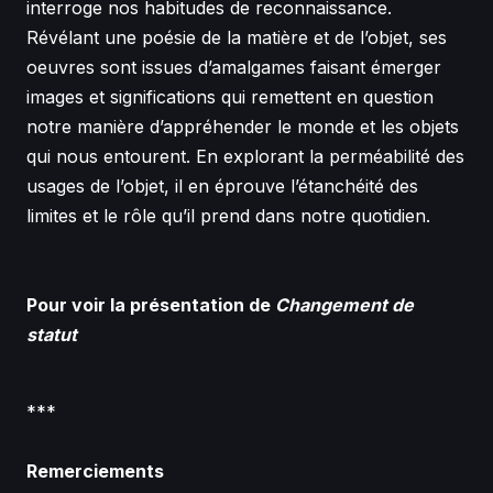
interroge nos habitudes de reconnaissance.
Révélant une poésie de la matière et de l’objet, ses
oeuvres sont issues d’amalgames faisant émerger
images et significations qui remettent en question
notre manière d’appréhender le monde et les objets
qui nous entourent. En explorant la perméabilité des
usages de l’objet, il en éprouve l’étanchéité des
limites et le rôle qu’il prend dans notre quotidien.
Pour voir la présentation de
Changement de
statut
***
Remerciements