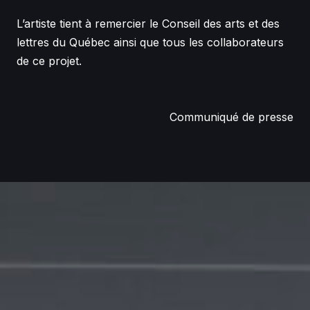
L’artiste tient à remercier le Conseil des arts et des
lettres du Québec ainsi que tous les collaborateurs
de ce projet.
Communiqué de presse