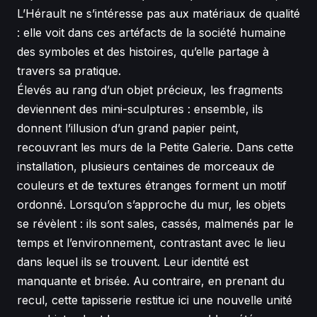
L’Hérault ne s’intéresse pas aux matériaux de qualité
: elle voit dans ces artéfacts de la société humaine
des symboles et des histoires, qu’elle partage à
travers sa pratique.
Élevés au rang d’un objet précieux, les fragments
deviennent des mini-sculptures : ensemble, ils
donnent l’illusion d’un grand papier peint,
recouvrant les murs de la Petite Galerie. Dans cette
installation, plusieurs centaines de morceaux de
couleurs et de textures étranges forment un motif
ordonné. Lorsqu’on s’approche du mur, les objets
se révèlent : ils sont sales, cassés, malmenés par le
temps et l’environnement, contrastant avec le lieu
dans lequel ils se trouvent. Leur identité est
manquante et brisée. Au contraire, en prenant du
recul, cette tapisserie restitue ici une nouvelle unité