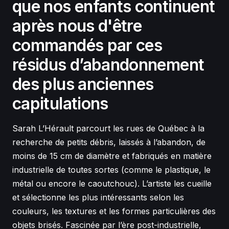
que nos enfants continuent
après nous d'être
commandés par ces
résidus d’abandonnement
des plus anciennes
capitulations
Sarah L’Hérault parcourt les rues de Québec à la
recherche de petits débris, laissés à l’abandon, de
moins de 15 cm de diamètre et fabriqués en matière
industrielle de toutes sortes (comme le plastique, le
métal ou encore le caoutchouc). L’artiste les cueille
et sélectionne les plus intéressants selon les
couleurs, les textures et les formes particulières des
objets brisés. Fascinée par l’ère post-industrielle,