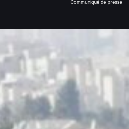
Communiqué de presse