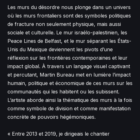
Les murs du désordre nous plonge dans un univers
où les murs frontaliers sont des symboles politiques
de fracture non seulement physique, mais aussi
sociale et culturelle. Le mur israélo-palestinien, les
Peace Lines de Belfast, et le mur séparant les États-
Unis du Mexique deviennent les pivots d’une
réflexion sur les frontières contemporaines et leur
impact global. À travers un langage visuel captivant
et percutant, Martin Bureau met en lumière l’impact
humain, politique et économique de ces murs sur les
communautés qui les habitent ou les subissent.
L’artiste aborde ainsi la thématique des murs à la fois
comme symbole de division et comme manifestation
concrète de pouvoirs hégémoniques.
« Entre 2013 et 2019, je dirigeais le chantier