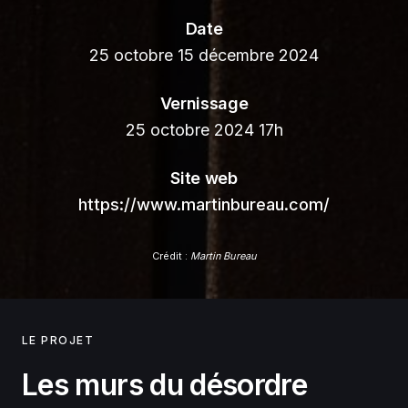
Date
25 octobre 15 décembre 2024
Vernissage
25 octobre 2024 17h
Site web
https://www.martinbureau.com/
Crédit :
Martin Bureau
LE PROJET
Les murs du désordre