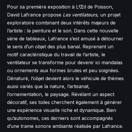
Pour sa première exposition à L’Œil de Poisson,
David Lafrance propose
Les ventilateurs,
un projet
exploratoire combinant deux intérêts majeurs de
l’artiste : la peinture et le son. Dans cette nouvelle
série de tableaux, Lafrance s’est amusé à détourner
le sens d’un objet des plus banal. Reprenant un
motif caractéristique du travail de l’artiste, le
ventilateur se transforme pour devenir ici mandalas
ou ornements aux formes brutes et peu soignées.
Dénaturé, l’objet devient alors le véhicule de thèmes
aussi variés que la nature, l’artisanat,
l’ornementation, le paysage. Révélant un aspect
décoratif, ses toiles cherchent également à générer
une expérience visuelle riche et dynamique. Bien
qu’autonomes, ces derniers sont accompagnés
d’une trame sonore ambiante réalisée par Lafrance.