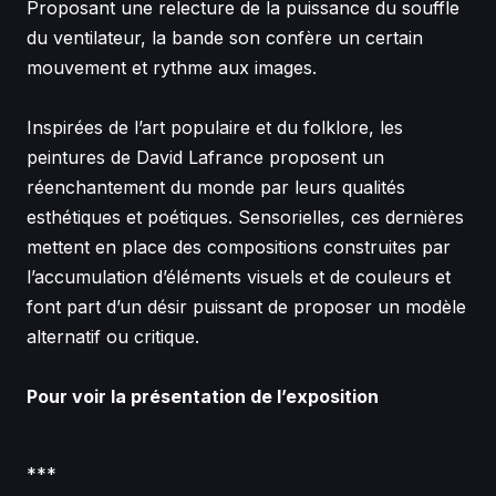
Proposant une relecture de la puissance du souffle
du ventilateur, la bande son confère un certain
mouvement et rythme aux images.
Inspirées de l’art populaire et du folklore, les
peintures de David Lafrance proposent un
réenchantement du monde par leurs qualités
esthétiques et poétiques. Sensorielles, ces dernières
mettent en place des compositions construites par
l’accumulation d’éléments visuels et de couleurs et
font part d’un désir puissant de proposer un modèle
alternatif ou critique.
Pour voir la présentation de l’exposition
***