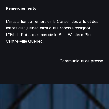
Remerciements
L’artiste tient à remercier le Conseil des arts et des
lettres du Québec ainsi que Francis Rossignol.
L’Œil de Poisson remercie le Best Western Plus
Centre-ville Québec.
Communiqué de presse