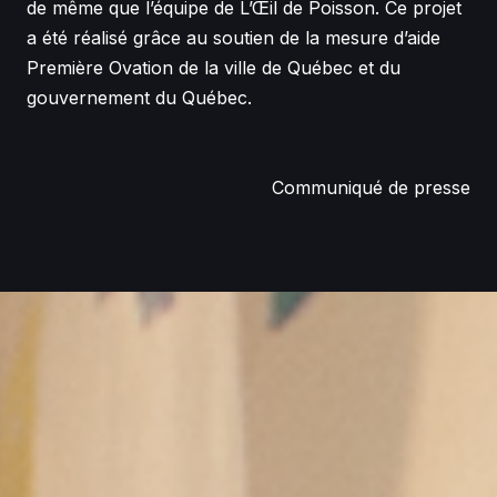
de même que l’équipe de L’Œil de Poisson. Ce projet
a été réalisé grâce au soutien de la mesure d’aide
Première Ovation de la ville de Québec et du
gouvernement du Québec.
Communiqué de presse