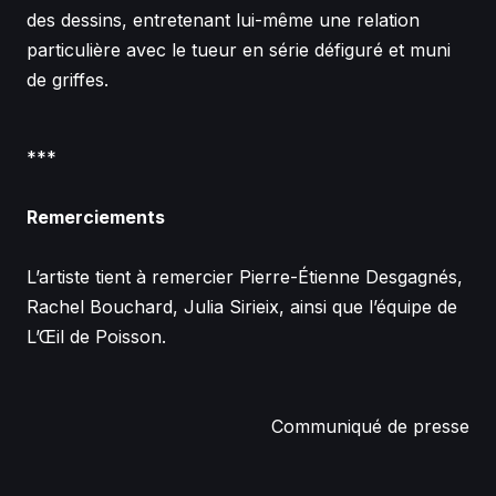
des dessins, entretenant lui-même une relation
particulière avec le tueur en série défiguré et muni
de griffes.
***
Remerciements
L’artiste tient à remercier Pierre-Étienne Desgagnés,
Rachel Bouchard, Julia Sirieix, ainsi que l’équipe de
L’Œil de Poisson.
Communiqué de presse