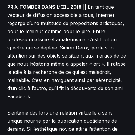
PRIX TOMBER DANS L’ŒIL 2018
|| En tant que
vecteur de diffusion accessible à tous, Internet
regorge d’une multitude de propositions artistiques,
pour le meilleur comme pour le pire. Entre
professionnalisme et amateurisme, c’est tout un
spectre qui se déploie. Simon Deroy porte son
attention sur des objets se situant aux marges de ce
que nous hésitons même à appeler « art ». Il ratisse
la toile à la recherche de ce qui est maladroit,
malhabile. C’est en naviguant ainsi par sérendipité,
d’un clic à l’autre, qu’il fit la découverte de son ami
Facebook.
S’entama dès lors une relation virtuelle à sens
unique nourrie par la publication quotidienne de
dessins. Si l’esthétique novice attira l’attention de