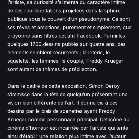
l’artiste, sa curiosité s’alimenta du caractère intime
de ces représentations projetées dans la sphère
publique sous le couvert d’un pseudonyme. Ce sont
ses rêves et ambitions, purement et simplement, que
crayonne sans filtres cet ami Facebook. Parmi les
quelques 1700 dessins publiés sur quatre ans, des
éléments semblent récurrents ; la loterie, le
squelette, les femmes, le couple, Freddy Krueger
sont autant de thèmes de prédilection.
Dans le cadre de cette exposition, Simon Deroy
s’immisce dans la tête de quelqu’un présentant une
vision bien différente de l’art. Il donne vie à ces
dessins par le biais de scénettes ayant Freddy
Krueger comme personnage principal. Cet icône du
cinéma d’horreur est incarnée par l’artiste qui tente
ainsi d’établir une relation plus intime avec l’auteur