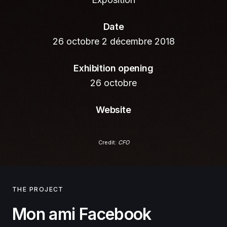
Date
26 octobre 2 décembre 2018
Exhibition opening
26 octobre
Website
Credit:
CFO
THE PROJECT
Mon ami Facebook