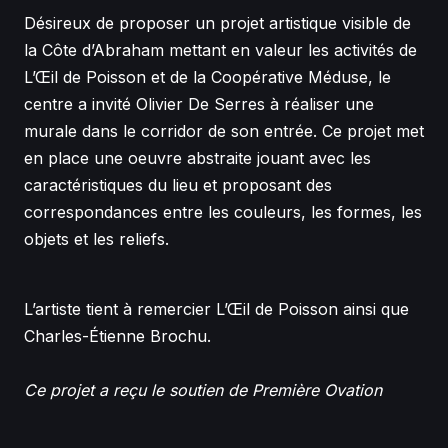
Désireux de proposer un projet artistique visible de
la Côte d’Abraham mettant en valeur les activités de
L’Œil de Poisson et de la Coopérative Méduse, le
centre a invité Olivier De Serres à réaliser une
murale dans le corridor de son entrée. Ce projet met
en place une oeuvre abstraite jouant avec les
caractéristiques du lieu et proposant des
correspondances entre les couleurs, les formes, les
objets et les reliefs.
L’artiste tient à remercier L’Œil de Poisson ainsi que
Charles-Étienne Brochu.
Ce projet a reçu le soutien de Première Ovation