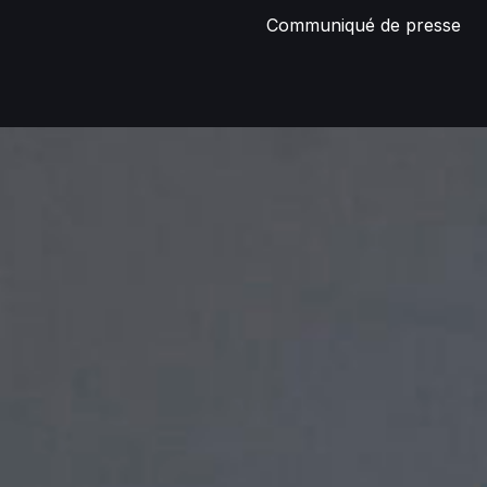
Communiqué de presse