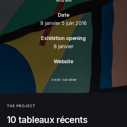
Date
8 janvier 5 juin 2016
Exhibition opening
8 janvier
Website
Credit:
Ivan Binet
THE PROJECT
10 tableaux récents