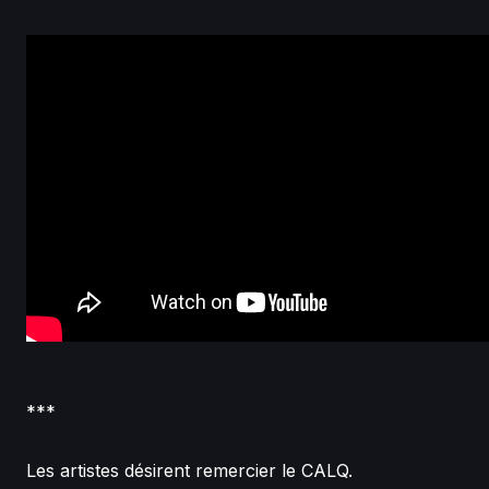
***
Les artistes désirent remercier le CALQ.