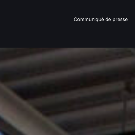
Communiqué de presse