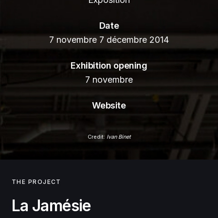
Date
7 novembre 7 décembre 2014
Exhibition opening
7 novembre
Website
Credit:
Ivan Binet
THE PROJECT
La Jamésie