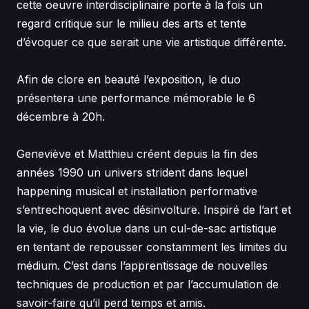
cette oeuvre interdisciplinaire porte à la fois un
regard critique sur le milieu des arts et tente
d’évoquer ce que serait une vie artistique différente.
Afin de clore en beauté l’exposition, le duo
présentera une performance mémorable le 6
décembre à 20h.
Geneviève et Matthieu créent depuis la fin des
années 1990 un univers strident dans lequel
happening musical et installation performative
s’entrechoquent avec désinvolture. Inspiré de l’art et
la vie, le duo évolue dans un cul-de-sac artistique
en tentant de repousser constamment les limites du
médium. C’est dans l’apprentissage de nouvelles
techniques de production et par l’accumulation de
savoir-faire qu’il perd temps et amis.