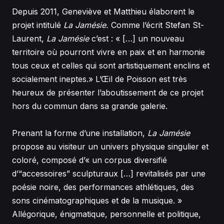
Depuis 2011, Geneviève et Matthieu élaborent le
projet intitulé
La Jamésie.
Comme l’écrit Stefan St-
Laurent,
La Jamésie
c’est : « […] un nouveau
territoire où pourront vivre en paix et en harmonie
tous ceux et celles qui sont artistiquement enclins et
socialement ineptes.» L’Œil de Poisson est très
heureux de présenter l’aboutissement de ce projet
hors du commun dans sa grande galerie.
Prenant la forme d’une installation,
La Jamésie
propose au visiteur un univers physique singulier et
coloré, composé d’« un corpus diversifié
d’“accessoires” sculpturaux […] revitalisés par une
poésie noire, des performances athlétiques, des
sons cinématographiques et de la musique. »
Allégorique, énigmatique, personnelle et politique,