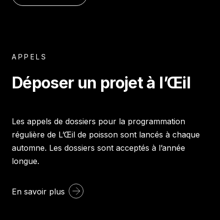
APPELS
Déposer un projet à l’Œil
Les appels de dossiers pour la programmation
régulière de L’Œil de poisson sont lancés à chaque
automne. Les dossiers sont acceptés à l’année
longue.
En savoir plus