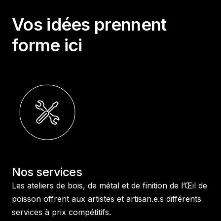
Vos idées prennent
forme ici
Nos services
Les ateliers de bois, de métal et de finition de l’Œil de
poisson offrent aux artistes et artisan.e.s différents
services à prix compétitifs.