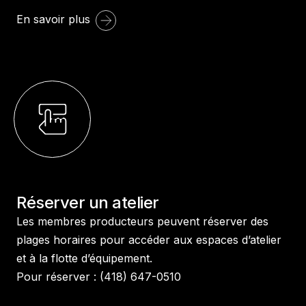
En savoir plus
Réserver un atelier
Les membres producteurs peuvent réserver des
plages horaires pour accéder aux espaces d’atelier
et à la flotte d’équipement.
Pour réserver : (418) 647-0510