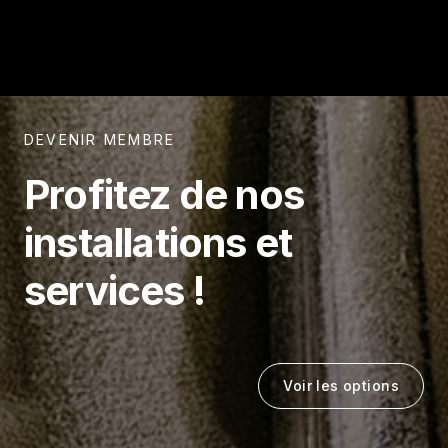
DEVENIR MEMBRE
Profitez de nos
installations et
services !
Voir les options