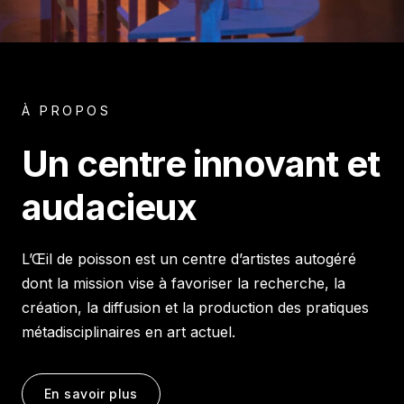
À PROPOS
Un centre innovant et
audacieux
L’Œil de poisson est un centre d’artistes autogéré
dont la mission vise à favoriser la recherche, la
création, la diffusion et la production des pratiques
métadisciplinaires en art actuel.
En savoir plus