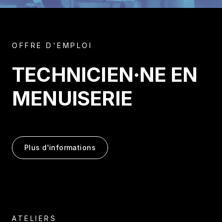
OFFRE D'EMPLOI
TECHNICIEN·NE EN
MENUISERIE
Plus d'informations
ATELIERS