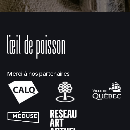
Merci à nos partenaires