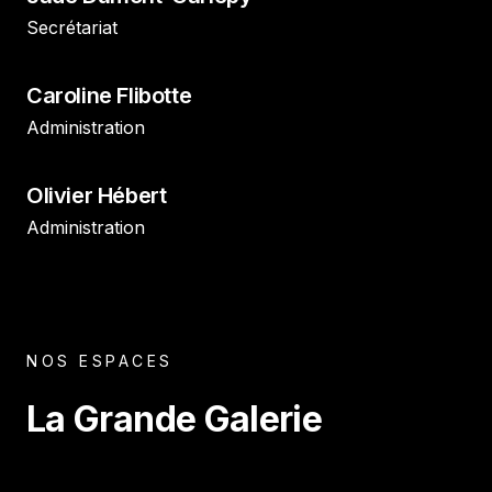
Secrétariat
Caroline Flibotte
Administration
Olivier Hébert
Administration
NOS ESPACES
La Grande Galerie