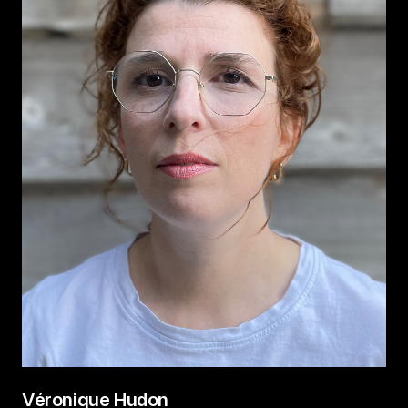
Véronique Hudon