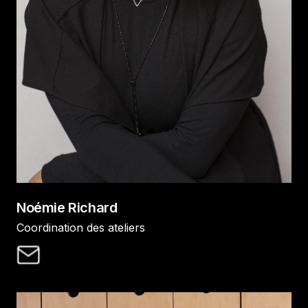
Noémie Richard
Coordination des ateliers