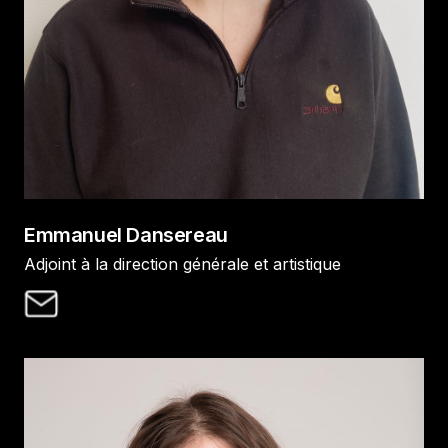
Emmanuel Dansereau
Adjoint à la direction générale et artistique