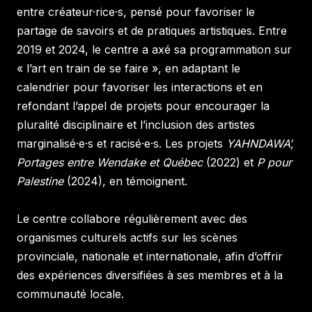
entre créateur·rice·s, pensé pour favoriser le
partage de savoirs et de pratiques artistiques. Entre
2019 et 2024, le centre a axé sa programmation sur
« l’art en train de se faire », en adaptant le
calendrier pour favoriser les interactions et en
refondant l’appel de projets pour encourager la
pluralité disciplinaire et l’inclusion des artistes
marginalisé·e·s et racisé·e·s. Les projets
YAHNDAWA’,
Portages entre Wendake et Québec
(2022) et
P pour
Palestine
(2024), en témoignent.
Le centre collabore régulièrement avec des
organismes culturels actifs sur les scènes
provinciale, nationale et internationale, afin d’offrir
des expériences diversifiées à ses membres et à la
communauté locale.