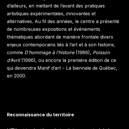
d’ailleurs, en mettant de l’avant des pratiques
artistiques expérimentales, innovantes et
alternatives. Au fil des années, le centre a présenté
de nombreuses expositions et événements
thématiques abordant de manière frontale divers
enjeux contemporains liés à l’art et à son histoire,
comme
D’hommage à l’histoire
(1986),
Poisson
d’Avril
(1996), ou encore la première édition de ce
qui deviendra Manif d’art – La biennale de Québec,
en 2000.
Reconnaissance du territoire