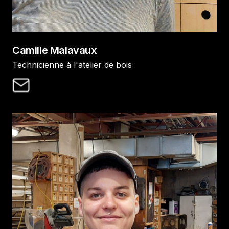
Camille Malavaux
Technicienne à l'atelier de bois