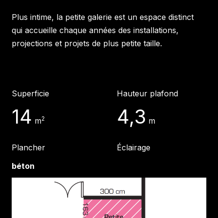
Plus intime, la petite galerie est un espace distinct
qui accueille chaque années des installations,
projections et projets de plus petite taille.
Superficie
Hauteur plafond
14
4,3
2
m
m
Plancher
Éclairage
béton