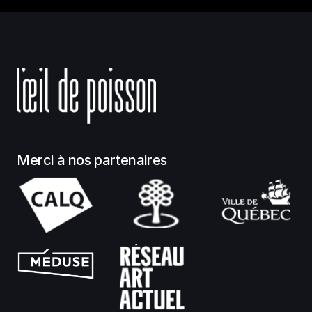
Merci à nos partenaires