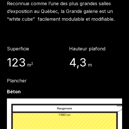
Reconnue comme l’une des plus grandes salles
d’exposition au Québec, la Grande galerie est un
“white cube”
facilement modulable et modifiable.
Superficie
Hauteur plafond
123
4,3
2
m
m
Plancher
Béton