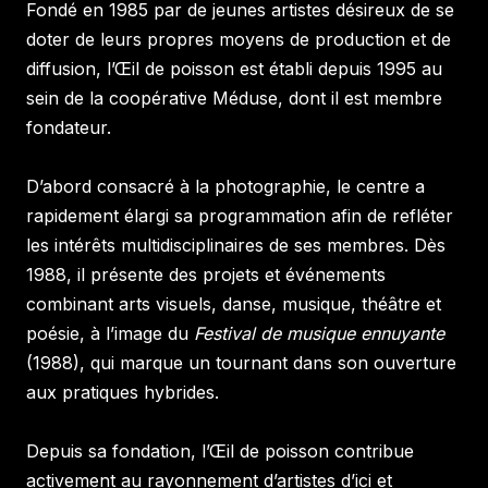
Fondé en 1985 par de jeunes artistes désireux de se
doter de leurs propres moyens de production et de
diffusion, l’Œil de poisson est établi depuis 1995 au
sein de la coopérative Méduse, dont il est membre
fondateur.
D’abord consacré à la photographie, le centre a
rapidement élargi sa programmation afin de refléter
les intérêts multidisciplinaires de ses membres. Dès
1988, il présente des projets et événements
combinant arts visuels, danse, musique, théâtre et
poésie, à l’image du
Festival de musique ennuyante
(1988), qui marque un tournant dans son ouverture
aux pratiques hybrides.
Depuis sa fondation, l’Œil de poisson contribue
activement au rayonnement d’artistes d’ici et