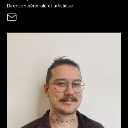
Direction générale et artistique