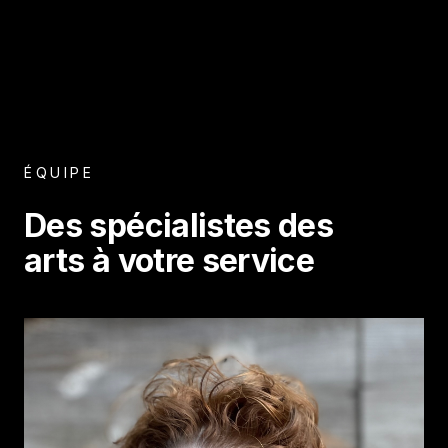
ÉQUIPE
Des spécialistes des
arts à votre service