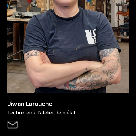
Jiwan Larouche
Technicien à l’atelier de métal