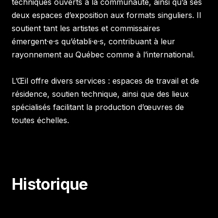
techniques ouverts à la communauté, ainsi qu’à ses
deux espaces d’exposition aux formats singuliers. Il
soutient tant les artistes et commissaires
émergent·e·s qu’établi·e·s, contribuant à leur
rayonnement au Québec comme à l’international.
L’Œil offre divers services : espaces de travail et de
résidence, soutien technique, ainsi que des lieux
spécialisés facilitant la production d’œuvres de
toutes échelles.
Historique