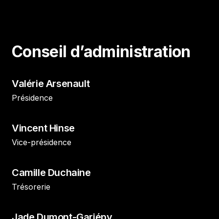
Conseil d’administration
Valérie Arsenault
Présidence
Vincent Hinse
Vice-présidence
Camille Duchaine
Trésorerie
Jade Dumont-Gariépy