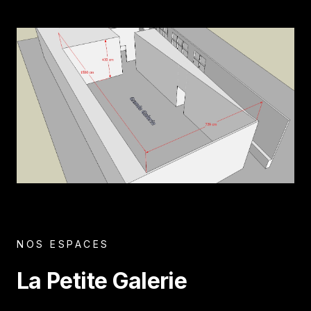
NOS ESPACES
La Petite Galerie