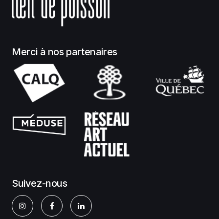
Merci à nos partenaires
Suivez-nous