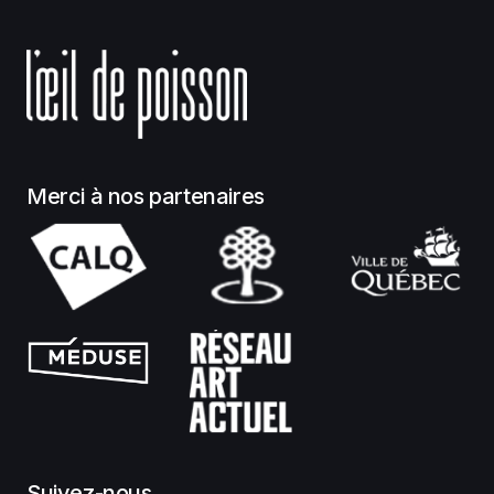
Merci à nos partenaires
Suivez-nous