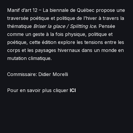
Manif d’art 12 – La biennale de Québec
propose une
traversée poétique et politique de l’hiver à travers la
thématique
Briser la glace / Splitting Ice
. Pensée
comme un geste à la fois
physique, politique et
poétique
, cette édition explore les tensions entre les
corps et les paysages hivernaux dans un monde en
mutation climatique.
Commissaire: Didier Morelli
Pour en savoir plus cliquer
ICI