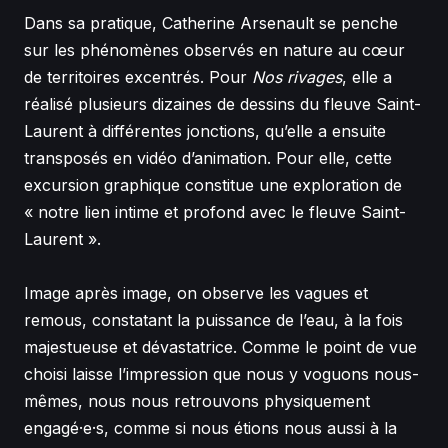
Dans sa pratique, Catherine Arsenault se penche
sur les phénomènes observés en nature au cœur
de territoires excentrés. Pour
Nos rivages
, elle a
réalisé plusieurs dizaines de dessins du fleuve Saint-
Laurent à différentes jonctions, qu’elle a ensuite
transposés en vidéo d’animation. Pour elle, cette
excursion graphique constitue une exploration de
« notre lien intime et profond avec le fleuve Saint-
Laurent ».
Image après image, on observe les vagues et
remous, constatant la puissance de l’eau, à la fois
majestueuse et dévastatrice. Comme le point de vue
choisi laisse l’impression que nous y voguons nous-
mêmes, nous nous retrouvons physiquement
engagé·e·s, comme si nous étions nous aussi à la