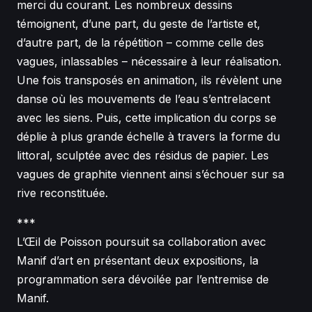
merci du courant. Les nombreux dessins
témoignent, d’une part, du geste de l’artiste et,
d’autre part, de la répétition – comme celle des
vagues, inlassables – nécessaire à leur réalisation.
Une fois transposés en animation, ils révèlent une
danse où les mouvements de l’eau s’entrelacent
avec les siens. Puis, cette implication du corps se
déplie à plus grande échelle à travers la forme du
littoral, sculptée avec des résidus de papier. Les
vagues de graphite viennent ainsi s’échouer sur sa
rive reconstituée.
***
L’
Œil
de Poisson poursuit sa collaboration avec
Manif d’art en présentant deux expositions, la
programmation sera dévoilée par l’entremise de
Manif.