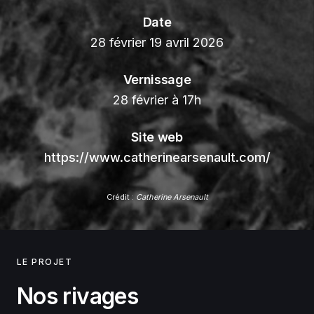
Date
28 février 19 avril 2026
Vernissage
28 février à 17h
Site web
https://www.catherinearsenault.com/
Crédit :
Catherine Arsenault
LE PROJET
Nos rivages