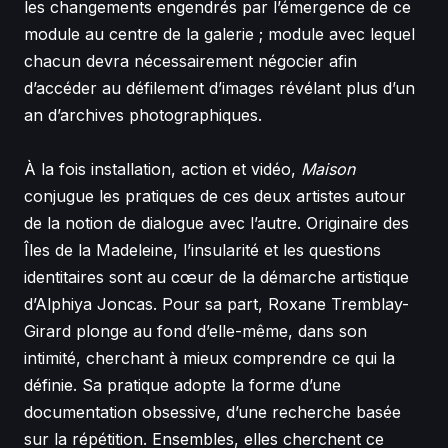
les changements engendrés par l’émergence de ce
module au centre de la galerie ; module avec lequel
chacun devra nécessairement négocier afin
d’accéder au défilement d’images révélant plus d’un
an d’archives photographiques.
À la fois installation, action et vidéo,
Maison
conjugue les pratiques de ces deux artistes autour
de la notion de dialogue avec l’autre. Originaire des
Îles de la Madeleine, l’insularité et les questions
identitaires sont au cœur de la démarche artistique
d’Alphiya Joncas. Pour sa part, Roxane Tremblay-
Girard plonge au fond d’elle-même, dans son
intimité, cherchant à mieux comprendre ce qui la
définie. Sa pratique adopte la forme d’une
documentation obsessive, d’une recherche basée
sur la répétition. Ensembles, elles cherchent ce