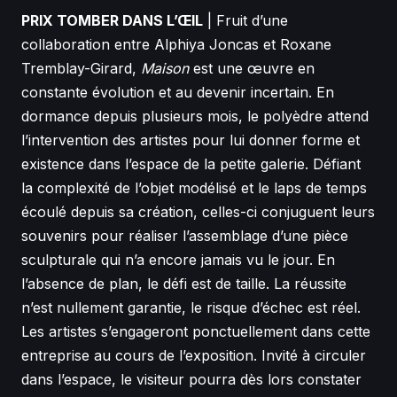
PRIX TOMBER DANS L’ŒIL
| Fruit d’une
collaboration entre Alphiya Joncas et Roxane
Tremblay-Girard,
Maison
est une œuvre en
constante évolution et au devenir incertain. En
dormance depuis plusieurs mois, le polyèdre attend
l’intervention des artistes pour lui donner forme et
existence dans l’espace de la petite galerie. Défiant
la complexité de l’objet modélisé et le laps de temps
écoulé depuis sa création, celles-ci conjuguent leurs
souvenirs pour réaliser l’assemblage d’une pièce
sculpturale qui n’a encore jamais vu le jour. En
l’absence de plan, le défi est de taille. La réussite
n’est nullement garantie, le risque d’échec est réel.
Les artistes s’engageront ponctuellement dans cette
entreprise au cours de l’exposition. Invité à circuler
dans l’espace, le visiteur pourra dès lors constater