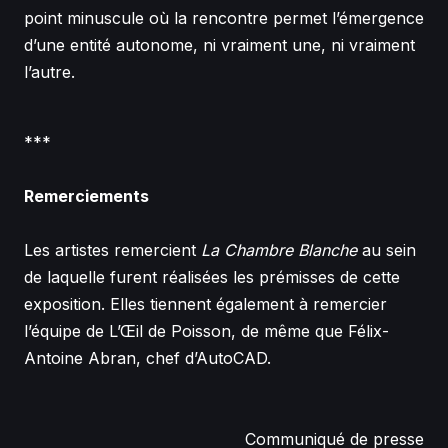
point minuscule où la rencontre permet l’émergence
d’une entité autonome, ni vraiment une, ni vraiment
l’autre.
***
Remerciements
Les artistes remercient
La Chambre Blanche
au sein
de laquelle furent réalisées les prémisses de cette
exposition. Elles tiennent également à remercier
l’équipe de L’Œil de Poisson, de même que Félix-
Antoine Abran, chef d’AutoCAD.
Communiqué de presse