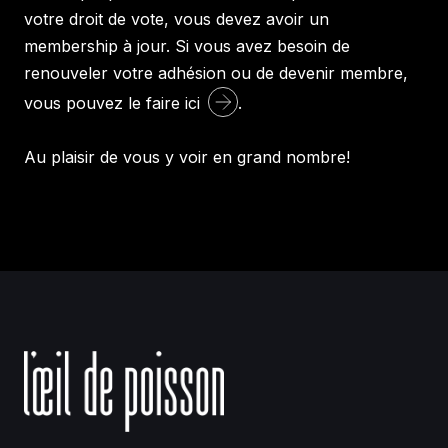
votre droit de vote, vous devez avoir un
membership à jour. Si vous avez besoin de
renouveler votre adhésion ou de devenir membre,
vous pouvez le faire
ici
.
Au plaisir de vous y voir en grand nombre!