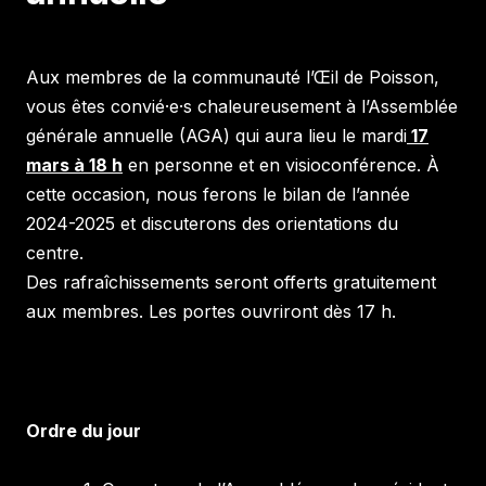
Aux membres de la communauté l’Œil de Poisson,
vous êtes convié·e·s chaleureusement à l’Assemblée
générale annuelle (AGA) qui aura lieu le mardi
17
mars à
18 h
en personne et en visioconférence. À
cette occasion, nous ferons le bilan de l’année
2024-2025 et discuterons des orientations du
centre.
Des rafraîchissements seront offerts gratuitement
aux membres. Les portes ouvriront dès 17 h.
Ordre du jour