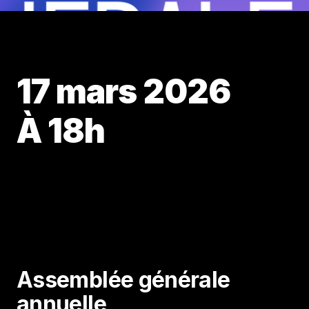
17 mars 2026
À 18h
Assemblée générale
annuelle