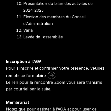
Présentation du bilan des activités de
2024-2025
Élection des membres du Conseil
d’Administration
Varia
Levée de l’assemblée
Inscription à l’AGA
Pour s’inscrire et confirmer votre présence, veuillez
remplir ce
formulaire
.
Le lien pour la rencontre Zoom vous sera transmis
par courriel par la suite.
Membrariat
Notez que pour assister à l’AGA et pour user de