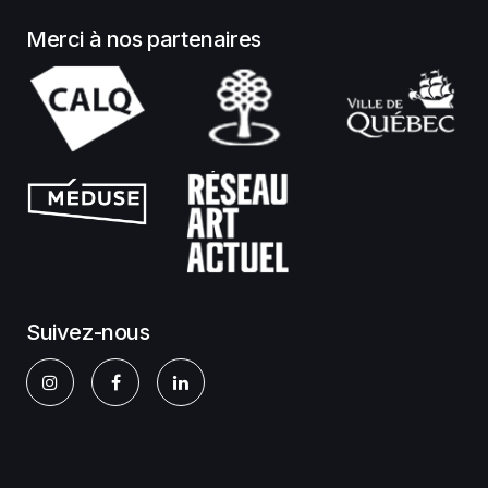
Merci à nos partenaires
Suivez-nous