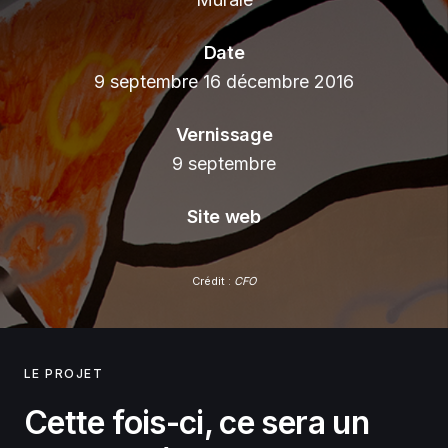
Date
9 septembre 16 décembre 2016
Vernissage
9 septembre
Site web
Crédit :
CFO
LE PROJET
Cette fois-ci, ce sera un