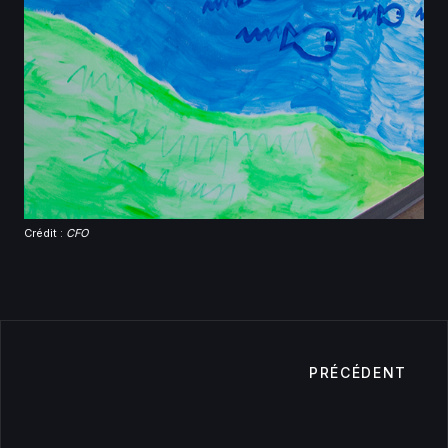
Crédit :
CFO
PRÉCÉDENT