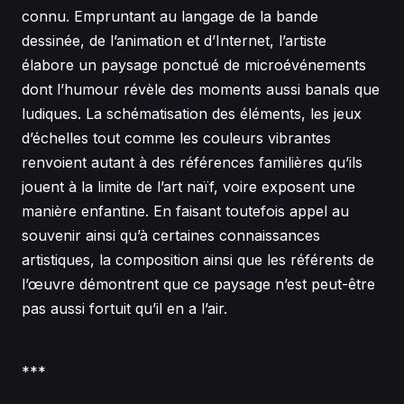
connu. Empruntant au langage de la bande
dessinée, de l’animation et d’Internet, l’artiste
élabore un paysage ponctué de microévénements
dont l’humour révèle des moments aussi banals que
ludiques. La schématisation des éléments, les jeux
d’échelles tout comme les couleurs vibrantes
renvoient autant à des références familières qu’ils
jouent à la limite de l’art naïf, voire exposent une
manière enfantine. En faisant toutefois appel au
souvenir ainsi qu’à certaines connaissances
artistiques, la composition ainsi que les référents de
l’œuvre démontrent que ce paysage n’est peut-être
pas aussi fortuit qu’il en a l’air.
***