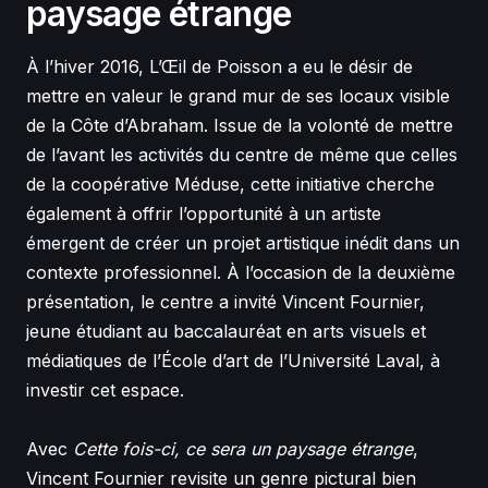
paysage étrange
À l’hiver 2016, L’Œil de Poisson a eu le désir de
mettre en valeur le grand mur de ses locaux visible
de la Côte d’Abraham. Issue de la volonté de mettre
de l’avant les activités du centre de même que celles
de la coopérative Méduse, cette initiative cherche
également à offrir l’opportunité à un artiste
émergent de créer un projet artistique inédit dans un
contexte professionnel. À l’occasion de la deuxième
présentation, le centre a invité Vincent Fournier,
jeune étudiant au baccalauréat en arts visuels et
médiatiques de l’École d’art de l’Université Laval, à
investir cet espace.
Avec
Cette fois-ci, ce sera un paysage étrange
,
Vincent Fournier revisite un genre pictural bien