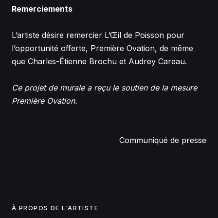
Remerciements
L’artiste désire remercier L’Œil de Poisson pour
l’opportunité offerte, Première Ovation, de même
que Charles-Étienne Brochu et Audrey Careau.
Ce projet de murale a reçu le soutien de la mesure
Première Ovation.
Communiqué de presse
À PROPOS DE L'ARTISTE