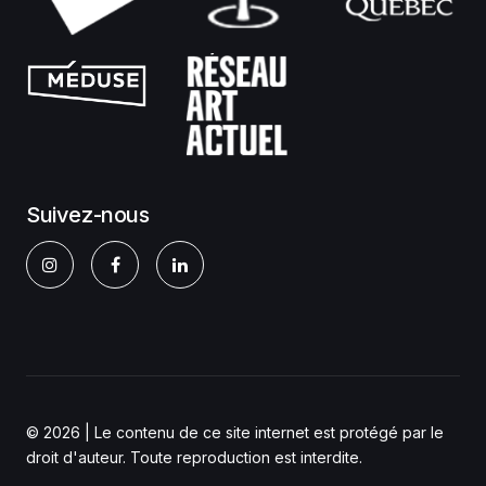
Suivez-nous
© 2026 | Le contenu de ce site internet est protégé par le
droit d'auteur. Toute reproduction est interdite.