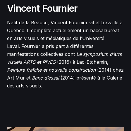
Vincent Fournier
Natif de la Beauce, Vincent Fournier vit et travaille à
Québec. Il complète actuellement un baccalauréat
en arts visuels et médiatiques de l’Université
Laval. Fournier a pris part à différentes
manifestations collectives dont
Le symposium d’arts
visuels ARTS et RIVES
(2016) à Lac-Etchemin,
Peinture fraîche et nouvelle construction
(2014) chez
Art Mûr et
Banc d’essai
(2014) présenté à la Galerie
des arts visuels.