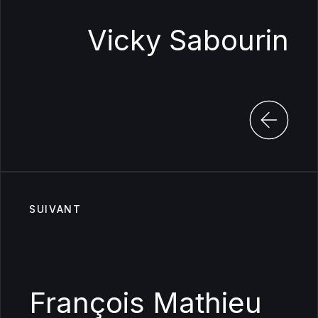
Vicky Sabourin
SUIVANT
François Mathieu