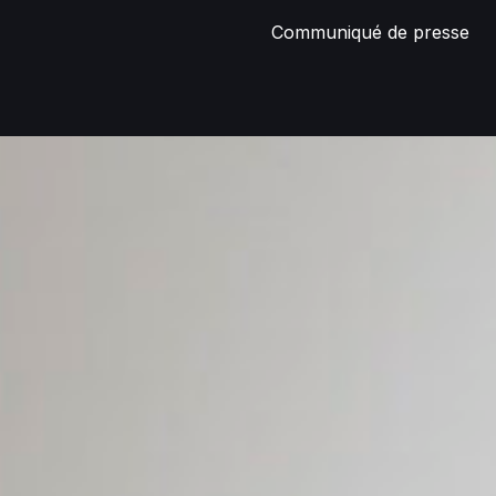
Communiqué de presse