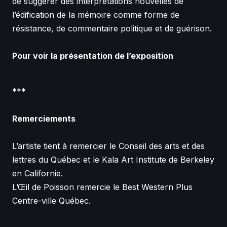
de suggérer des interprétations nouvelles de
l’édification de la mémoire comme forme de
résistance, de commentaire politique et de guérison.
Pour voir la présentation de l’exposition
***
Remerciements
L’artiste tient à remercier le Conseil des arts et des
lettres du Québec et le Kala Art Institute de Berkeley
en Californie.
L’Œil de Poisson remercie le Best Western Plus
Centre-ville Québec.