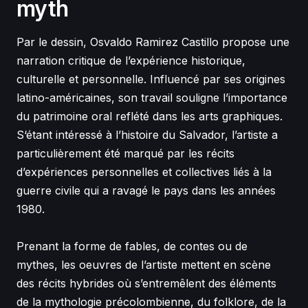
myth
Par le dessin, Osvaldo Ramirez Castillo propose une
narration critique de l’expérience historique,
culturelle et personnelle. Influencé par ses origines
latino-américaines, son travail souligne l’importance
du patrimoine oral reflété dans les arts graphiques.
S‘étant intéressé à l’histoire du Salvador, l’artiste a
particulièrement été marqué par les récits
d’expériences personnelles et collectives liés à la
guerre civile qui a ravagé le pays dans les années
1980.
Prenant la forme de fables, de contes ou de
mythes, les oeuvres de l’artiste mettent en scène
des récits hybrides où s’entremêlent des éléments
de la mythologie précolombienne, du folklore, de la