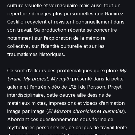
culture visuelle et vernaculaire mais aussi tout un
répertoire d’images plus personnelles que Ramirez
Castillo recyclent et revisitent continuellement dans
son travail. Sa production récente se concentre
notamment sur l’exploration de la mémoire
collective, sur l’identité culturelle et sur les
traumatismes historiques.
Ce sont d’ailleurs ces problématiques qu’explore
My
tyrant, My protest, My myth
présenté dans la petite
galerie et l’entrée vidéo de L’Œil de Poisson. Projet
interdisciplinaire, cette oeuvre allie dessins de
matériaux mixtes, impressions et vidéos d’animation
image par image (
El Mozote chronicles
et
dummies
).
Abordant ces questionnements sous forme de
mythologies personnelles, ce corpus de travail tente