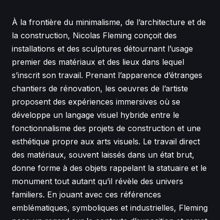
À la frontière du minimalisme, de l’architecture et de
la construction, Nicolas Fleming conçoit des
installations et des sculptures détournant l’usage
premier des matériaux et des lieux dans lequel
s’inscrit son travail. Prenant l’apparence d’étranges
chantiers de rénovation, les oeuvres de l’artiste
proposent des expériences immersives où se
développe un langage visuel hybride entre le
fonctionnalisme des projets de construction et une
esthétique propre aux arts visuels. Le travail direct
des matériaux, souvent laissés dans un état brut,
donne forme à des objets rappelant la statuaire et le
monument tout autant qu’il révèle des univers
familiers. En jouant avec ces références
emblématiques, symboliques et industrielles, Fleming