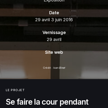
Date
29 avril 3 juin 2016
Vernissage
29 avril
Site web
Crédit :
Ivan Binet
LE PROJET
Se faire la cour pendant