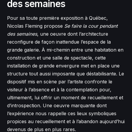
des semaines
Pour sa toute première exposition à Québec,
Nicolas Fleming propose
Se faire la cour pendant
des semaines
, une oeuvre dont l’architecture
reconfigure de façon inattendue l’espace de la
grande galerie. À mi-chemin entre une habitation en
construction et une salle de spectacle, cette
installation de grande envergure met en place une
structure tout aussi imposante que déstabilisante. Le
dispositif mis en scène par l’artiste confronte le
visiteur à l’absence et à la contemplation pour,
ultimement, lui offrir un moment de recueillement et
d’introspection. Une oeuvre marquante dont
l’expérience nous rappelle ces lieux symboliques
propices au recueillement et à l’abandon aujourd’hui
devenus de plus en plus rares.