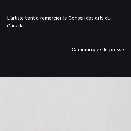
L’artiste tient à remercier le Conseil des arts du
Canada.
Communiqué de presse