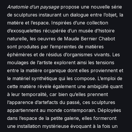
Anatomie d’un paysage
propose une nouvelle série
de sculptures instaurant un dialogue entre l’objet, la
matière et l’espace. Inspirées d’une collection
d’exosquelettes récupérée d’un musée d’histoire
naturelle, les oeuvres de Maude Bernier Chabot
sont produites par l’empreintes de matières
éphémères et de résidus d’organismes vivants. Les
moulages de l’artiste explorent ainsi les tensions
entre la matière organique dont elles proviennent et
le matériel synthétique qui les compose. L’emploi de
cette matière révèle également une ambigüité quant
à leur temporalité, car bien qu’elles prennent
l’apparence d’artefacts du passé, ces sculptures
appartiennent au monde contemporain. Déployées
dans l’espace de la petite galerie, elles formeront
une installation mystérieuse évoquant à la fois un