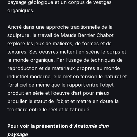
paysage géologique et un corpus de vestiges
organiques.
Ancré dans une approche traditionnelle de la
sculpture, le travail de Maude Bernier Chabot
explore les jeux de matières, de formes et de
textures. Ses oeuvres mettent en scène le corps et
le monde organique. Par l’usage de techniques de
reproduction et de matériaux propres au monde
industriel moderne, elle met en tension le naturel et
l’artificiel de même que le rapport entre l’objet
produit en série et l’oeuvre d’art pour mieux
brouiller le statut de l’objet et mettre en doute la
frontière entre le réel et le fabriqué.
Pour voir la présentation d’
Anatomie d’un
paysage