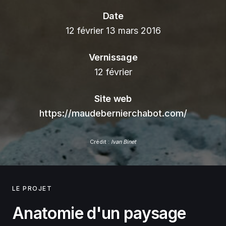
Date
12 février 13 mars 2016
Vernissage
12 février
Site web
https://maudebernierchabot.com/
Crédit :
Ivan Binet
LE PROJET
Anatomie d'un paysage