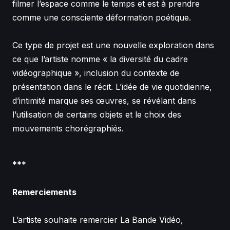
filmer l’espace comme le temps et est à prendre
comme une consciente déformation poétique.
Ce type de projet est une nouvelle exploration dans
ce que l’artiste nomme « la diversité du cadre
vidéographique », inclusion du contexte de
présentation dans le récit. L’idée de vie quotidienne,
d’intimité marque ses œuvres, se révélant dans
l’utilisation de certains objets et le choix des
mouvements chorégraphiés.
***
Remerciements
L’artiste souhaite remercier La Bande Vidéo,