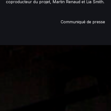
coproducteur du projet, Martin Renaud et Lia Smith.
Communiqué de presse