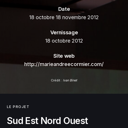
Date
18 octobre 18 novembre 2012
Vernissage
18 octobre 2012
Site web
http://marieandreecormier.com/
Crédit :
Ivan Binet
LE PROJET
Sud Est Nord Ouest