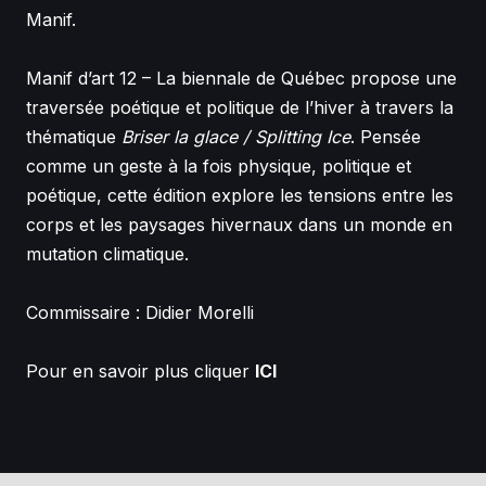
Manif.
Manif d’art 12 – La biennale de Québec
propose une
traversée poétique et politique de l’hiver à travers la
thématique
Briser la glace / Splitting Ice
. Pensée
comme un geste à la fois
physique, politique et
poétique
, cette édition explore les tensions entre les
corps et les paysages hivernaux dans un monde en
mutation climatique.
Commissaire : Didier Morelli
Pour en savoir plus cliquer
ICI