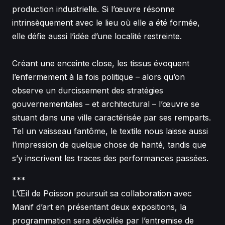
production industrielle. Si l’œuvre résonne
intrinsèquement avec le lieu où elle a été formée,
elle défie aussi l’idée d’une localité restreinte.
Créant une enceinte close, les tissus évoquent
l’enfermement à la fois politique – alors qu’on
observe un durcissement des stratégies
gouvernementales – et architectural – l’œuvre se
situant dans une ville caractérisée par ses remparts.
Tel un vaisseau fantôme, le textile nous laisse aussi
l’impression de quelque chose de hanté, tandis que
s’y inscrivent les traces des performances passées.
***
L’
Œil
de Poisson poursuit sa collaboration avec
Manif d’art en présentant deux expositions, la
programmation sera dévoilée par l’entremise de