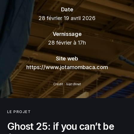
Date
28 février 19 avril 2026
Vernissage
28 février à 17h
Site web
https://www.jotamombaca.com
Crédit :
Ivan Binet
LE PROJET
Ghost 25: if you can’t be