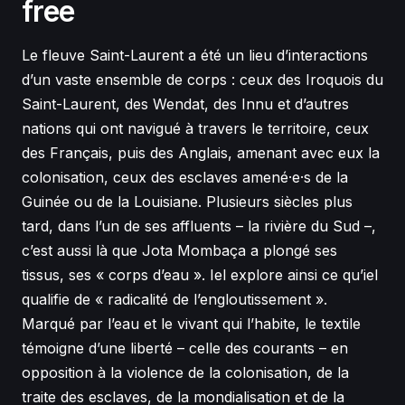
free
Le fleuve Saint-Laurent a été un lieu d’interactions
d’un vaste ensemble de corps : ceux des Iroquois du
Saint-Laurent, des Wendat, des Innu et d’autres
nations qui ont navigué à travers le territoire, ceux
des Français, puis des Anglais, amenant avec eux la
colonisation, ceux des esclaves amené·e·s de la
Guinée ou de la Louisiane. Plusieurs siècles plus
tard, dans l’un de ses affluents – la rivière du Sud –,
c’est aussi là que Jota Mombaça a plongé ses
tissus, ses « corps d’eau ». Iel explore ainsi ce qu’iel
qualifie de « radicalité de l’engloutissement ».
Marqué par l’eau et le vivant qui l’habite, le textile
témoigne d’une liberté – celle des courants – en
opposition à la violence de la colonisation, de la
traite des esclaves, de la mondialisation et de la