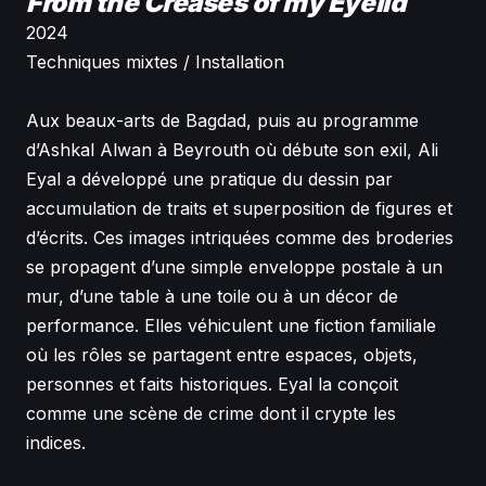
From the Creases of my Eyelid
2024
Techniques mixtes / Installation
Aux beaux-arts de Bagdad, puis au programme
d’Ashkal Alwan à Beyrouth où débute son exil, Ali
Eyal a développé une pratique du dessin par
accumulation de traits et superposition de figures et
d’écrits. Ces images intriquées comme des broderies
se propagent d’une simple enveloppe postale à un
mur, d’une table à une toile ou à un décor de
performance. Elles véhiculent une fiction familiale
où les rôles se partagent entre espaces, objets,
personnes et faits historiques. Eyal la conçoit
comme une scène de crime dont il crypte les
indices.