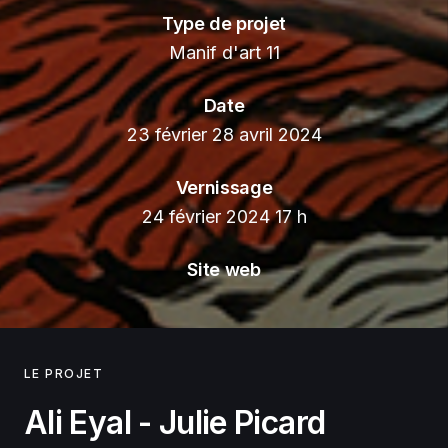
Type de projet
Manif d'art 11
Date
23 février 28 avril 2024
Vernissage
24 février 2024 17 h
Site web
LE PROJET
Ali Eyal - Julie Picard