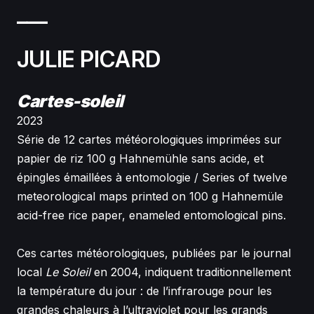
___
JULIE PICARD
Cartes-soleil
2023
Série de 12 cartes météorologiques imprimées sur
papier de riz 100 g Hahnemühle sans acide, et
épingles émaillées à entomologie / Series of twelve
meteorological maps printed on 100 g Hahnemüle
acid-free rice paper, enameled entomological pins.
Ces cartes météorologiques, publiées par le journal
local
Le Soleil
en 2004, indiquent traditionnellement
la température du jour : de l’infrarouge pour les
grandes chaleurs à l’ultraviolet pour les grands