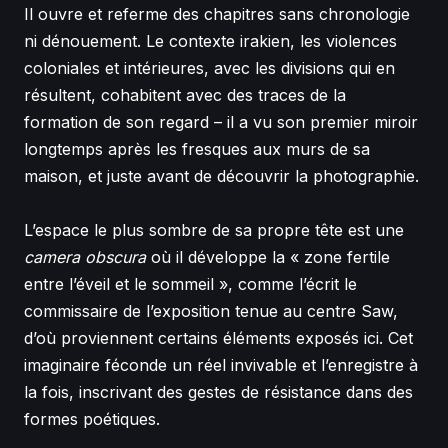
Il ouvre et referme des chapitres sans chronologie
ni dénouement. Le contexte irakien, les violences
coloniales et intérieures, avec les divisions qui en
résultent, cohabitent avec des traces de la
formation de son regard – il a vu son premier miroir
longtemps après les fresques aux murs de sa
maison, et juste avant de découvrir la photographie.
L’espace le plus sombre de sa propre tête est une
camera obscura
où il développe la « zone fertile
entre l’éveil et le sommeil », comme l’écrit le
commissaire de l’exposition tenue au centre Saw,
d’où proviennent certains éléments exposés ici. Cet
imaginaire féconde un réel invivable et l’enregistre à
la fois, inscrivant des gestes de résistance dans des
formes poétiques.