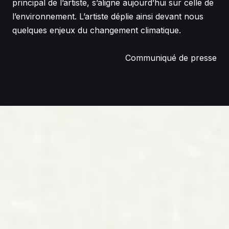
principal de l’artiste, s’aligne aujourd’hui sur celle de
l’environnement. L’artiste déplie ainsi devant nous
quelques enjeux du changement climatique.
Communiqué de presse