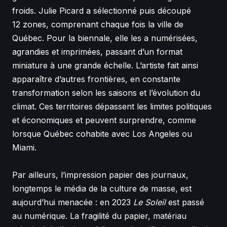
froids. Julie Picard a sélectionné puis découpé
12 zones, comprenant chaque fois la ville de
Québec. Pour la biennale, elle les a numérisées,
agrandies et imprimées, passant d’un format
miniature à une grande échelle. L’artiste fait ainsi
apparaître d’autres frontières, en constante
transformation selon les saisons et l’évolution du
climat. Ces territoires dépassent les limites politiques
et économiques et peuvent surprendre, comme
lorsque Québec cohabite avec Los Angeles ou
Miami.
Par ailleurs, l’impression papier des journaux,
longtemps le média de la culture de masse, est
aujourd’hui menacée : en 2023
Le Soleil
est passé
au numérique. La fragilité du papier, matériau