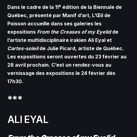
e
Dans le cadre de la 11
édition de la Biennale de
Québec, présenté par Manif d’art
,
L’Œil de
Poisson accueille dans ses galeries les
expositions
From the Creases of my Eyelid
de
l’artiste multidisciplinaire irakien Ali Eyal et
Cartes-soleil
de Julie Picard, artiste de Québec.
Les expositions seront ouvertes du 23 février au
28 avril prochain. C’est un rendez-vous au
vernissage des expositions le 24 février dès
17h30.
***
ALI EYAL