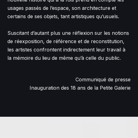
usages passés de l’espace, son architecture et
certains de ses objets, tant artistiques qu’usuels.
Suscitant d’autant plus une réflexion sur les notions
de réexposition, de référence et de reconstitution,
les artistes confrontent indirectement leur travail à
la mémoire du lieu de même qu’à celle du public.
Communiqué de presse
Inauguration des 18 ans de la Petite Galerie