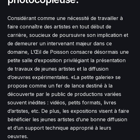
Considérant comme une nécessité de travailler à
faire connaître des artistes en tout début de
carrière, soucieux de poursuivre son implication et
de demeurer un intervenant majeur dans ce
domaine, L’Œil de Poisson consacre désormais une
petite salle d’exposition privilégiant la présentation
de travaux de jeunes artistes et la diffusion
d’oeuvres expérimentales. «La petite galerie» se
propose comme un fer de lance destiné à la
découverte par le public de productions variées
souvent inédites : vidéos, petits formats, livres
d’artistes, etc. De plus, les expositions visent à faire
bénéficier les jeunes artistes d’une bonne diffusion
et d’un support technique approprié à leurs
oeuvres.