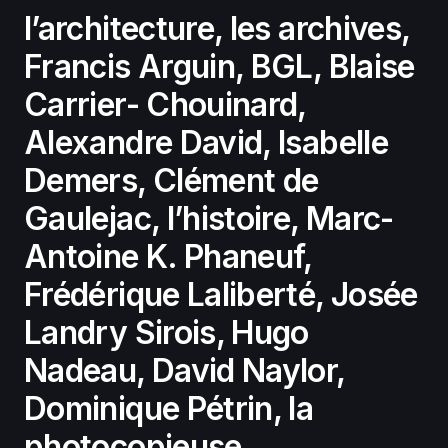
l’architecture, les archives,
Francis Arguin, BGL, Blaise
Carrier- Chouinard,
Alexandre David, Isabelle
Demers, Clément de
Gaulejac, l’histoire, Marc-
Antoine K. Phaneuf,
Frédérique Laliberté, Josée
Landry Sirois, Hugo
Nadeau, David Naylor,
Dominique Pétrin, la
photocopieuse.