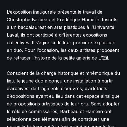
L’exposition inaugurale présente le travail de
Christophe Barbeau et Frédérique Hamelin. Inscrits
à un baccalauréat en arts plastiques à l’Université
Laval, ils ont participé à différentes expositions
collectives. Il s’agira ici de leur première exposition
en duo. Pour l’occasion, les deux artistes proposent
de retracer l’histoire de la petite galerie de L’Œil.
Conscient de la charge historique et mnémonique du
lieu, le jeune duo a conçu une installation à partir
d’archives, de fragments d’oeuvres, d’artéfacts
d’expositions ayant eu lieu dans cet espace ainsi que
de propositions artistiques de leur cru. Sans adopter
le rôle de commissaires, Barbeau et Hamelin ont
sélectionné ces éléments afin de constituer une
nouvelle histoire qui à la fois prend en compte les