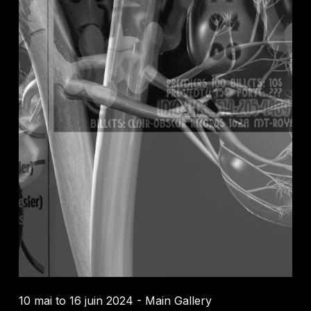
10 mai to 16 juin 2024 - Main Gallery