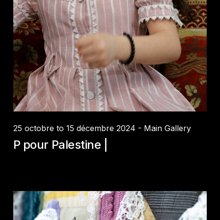
Credit :
Rehab Nazzal, Vibration de Gaza (2023)
25 octobre to 15 décembre 2024 - Main Gallery
P pour Palestine |