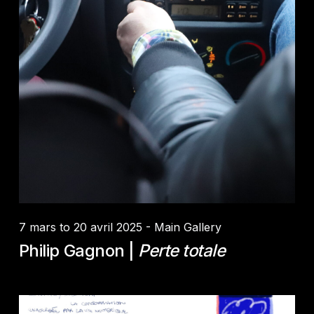
Credit :
Steve Giasson
7 mars to 20 avril 2025 - Main Gallery
Philip Gagnon |
Perte totale