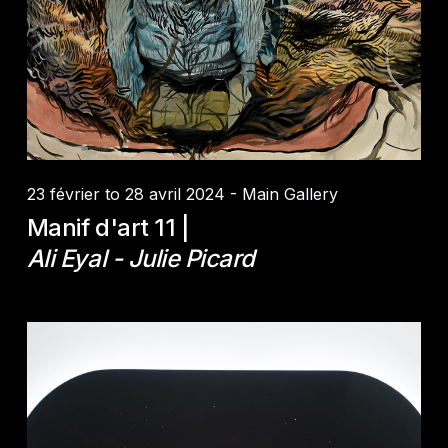
23 février to 28 avril 2024 - Main Gallery
Manif d'art 11 |
Ali Eyal - Julie Picard