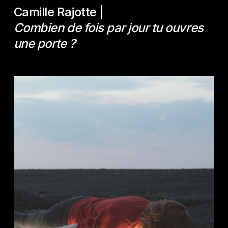
Camille Rajotte |
Combien de fois par jour tu ouvres
une porte ?