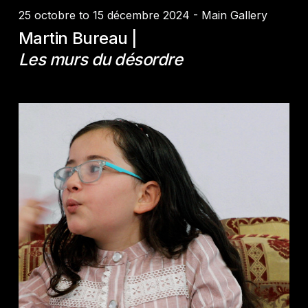
25 octobre to 15 décembre 2024 - Main Gallery
Martin Bureau |
Les murs du désordre