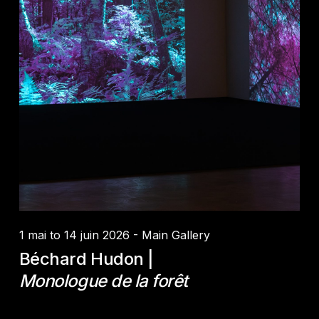
Credit :
Permission des artistes
1 mai to 14 juin 2026 - Main Gallery
Béchard Hudon |
Monologue de la forêt