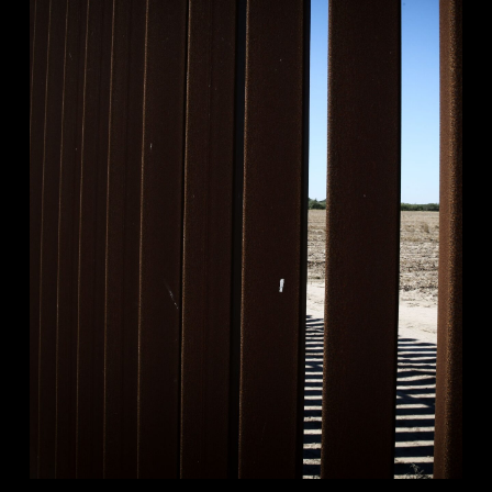
Credit :
Martin Bureau