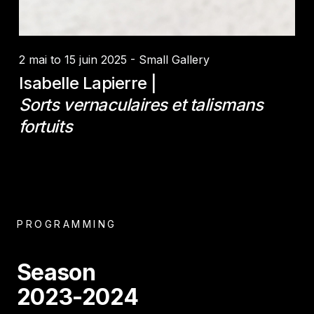
2 mai to 15 juin 2025 - Small Gallery
Isabelle Lapierre |
Sorts vernaculaires et talismans
fortuits
PROGRAMMING
Season
2023-2024