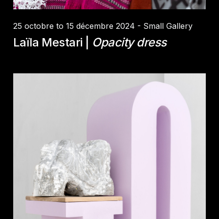
25 octobre to 15 décembre 2024 - Small Gallery
Laïla Mestari |
Opacity dress