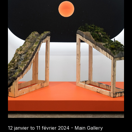
12 janvier to 11 février 2024 - Main Gallery