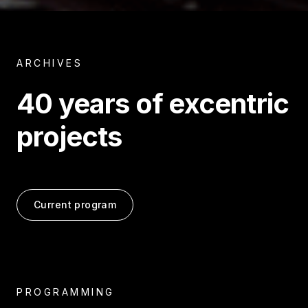
ARCHIVES
40 years of excentric
projects
Current program
PROGRAMMING