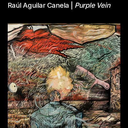
Raúl Aguilar Canela |
Purple Vein