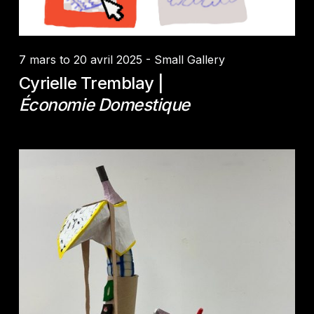
7 mars to 20 avril 2025 - Small Gallery
Cyrielle Tremblay |
Économie Domestique