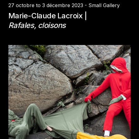
27 octobre to 3 décembre 2023 - Small Gallery
Marie-Claude Lacroix |
Rafales, cloisons