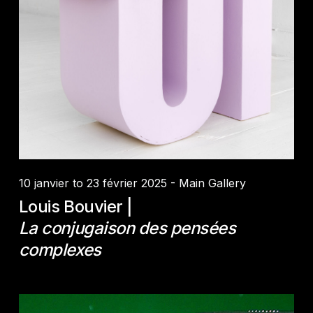
Credit :
Louis Bouvier
10 janvier to 23 février 2025 - Main Gallery
Louis Bouvier |
La conjugaison des pensées
complexes