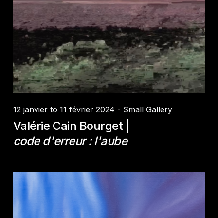
12 janvier to 11 février 2024 - Small Gallery
Valérie Cain Bourget |
code d'erreur : l'aube