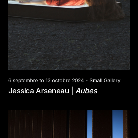
6 septembre to 13 octobre 2024 - Small Gallery
Jessica Arseneau |
Aubes