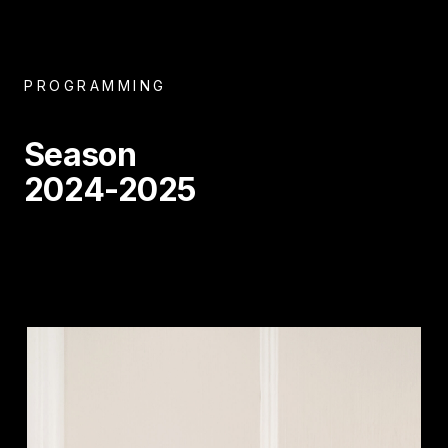
PROGRAMMING
Season
2024-2025