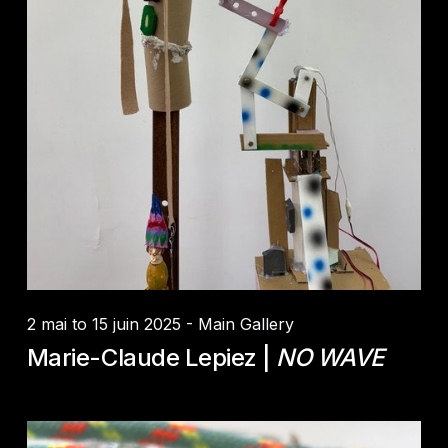
Credit :
Marie-Claude Lepiez
2 mai to 15 juin 2025 - Main Gallery
Marie-Claude Lepiez |
NO WAVE