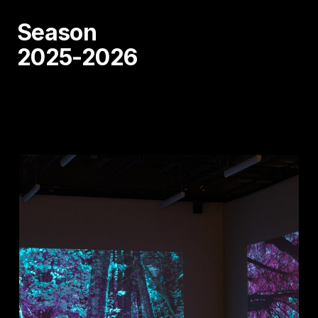
Season
2025-2026