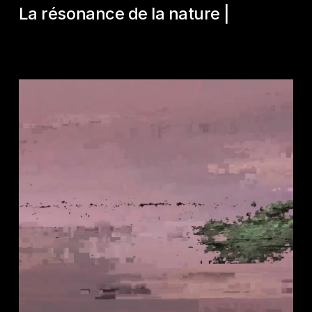
La résonance de la nature |