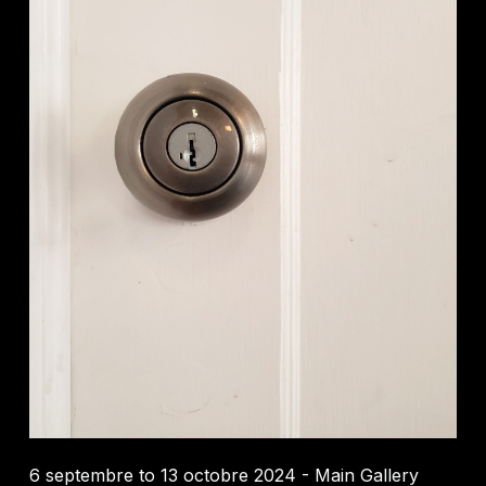
Credit :
Camille Rajotte
6 septembre to 13 octobre 2024 - Main Gallery