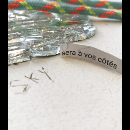
Credit :
Isabelle Lapierre