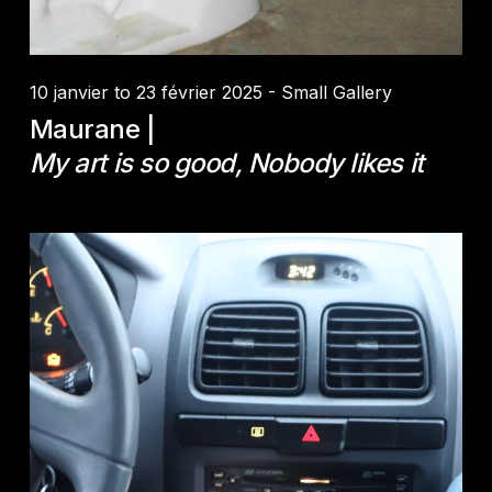
10 janvier to 23 février 2025 - Small Gallery
Maurane |
My art is so good, Nobody likes it