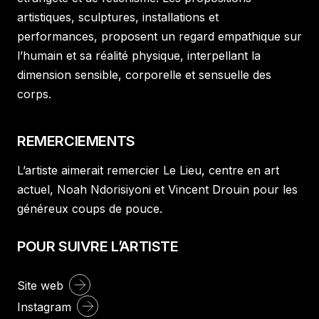
artistiques, sculptures, installations et
performances, proposent un regard empathique sur
l’humain et sa réalité physique, interpellant la
dimension sensible, corporelle et sensuelle des
corps.
REMERCIEMENTS
L’artiste aimerait remercier Le Lieu, centre en art
actuel, Noah Ndorisiyoni et Vincent Drouin pour les
généreux coups de pouce.
POUR SUIVRE L’ARTISTE
Site web
Instagram