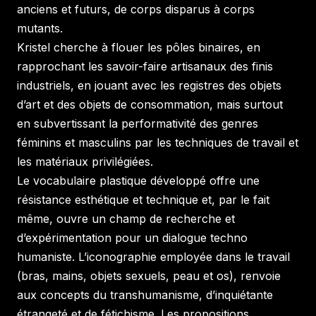
anciens et futurs, de corps disparus à corps
mutants.
Kristel cherche à flouer les pôles binaires, en
rapprochant les savoir-faire artisanaux des finis
industriels, en jouant avec les registres des objets
d’art et des objets de consommation, mais surtout
en subvertissant la performativité des genres
féminins et masculins par les techniques de travail et
les matériaux privilégiées.
Le vocabulaire plastique développé offre une
résistance esthétique et technique et, par le fait
même, ouvre un champ de recherche et
d’expérimentation pour un dialogue techno
humaniste. L’iconographie employée dans le travail
(bras, mains, objets sexuels, peau et os), renvoie
aux concepts du transhumanisme, d’inquiétante
étrangeté et de fétichisme. Les propositions