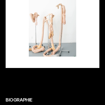
BIOGRAPHIE