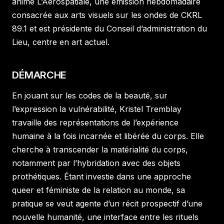
anime L’Aérospatiale, une émission hebdomadaire
consacrée aux arts visuels sur les ondes de CKRL
89.1 et est présidente du Conseil d’administration du
Lieu, centre en art actuel.
DÉMARCHE
En jouant sur les codes de la beauté, sur
l’expression la vulnérabilité, Kristel Tremblay
travaille des représentations de l’expérience
humaine à la fois incarnée et libérée du corps. Elle
cherche à transcender la matérialité du corps,
notamment par l’hybridation avec des objets
prothétiques. Étant investie dans une approche
queer et féministe de la relation au monde, sa
pratique se veut agente d’un récit prospectif d’une
nouvelle humanité, une interface entre les rituels