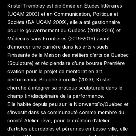
Kristel Tremblay est diplômée en Études littéraires
(UQAM 2003) et en Communication, Politique et
Société (BA UQAM 2009), elle a été gestionnaire
pour le gouvernement du Québec (2010-2016) et
Médecins sans Frontières (2016-2019) avant
d’amorcer une carrière dans les arts visuels.
Finissante de la Maison des métiers d’arts de Québec
(Sculpture) et récipiendaire d’une bourse Première
ovation pour le projet de mentorat en art
performance Bouche à oreille (2023), Kristel
cherche à intégrer sa pratique sculpturale dans le
champ (in)disciplinaire de la performance.
Elle habite depuis peu sur le Nionwentsïo/Québec et
s’investit dans sa communauté comme membre du
comité Atelier rêve, pour la création d’atelier
d’artistes abordables et pérennes en basse-ville, elle