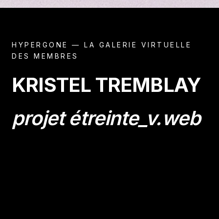
HYPERGONE — LA GALERIE VIRTUELLE
DES MEMBRES
KRISTEL TREMBLAY
projet étreinte_v.web